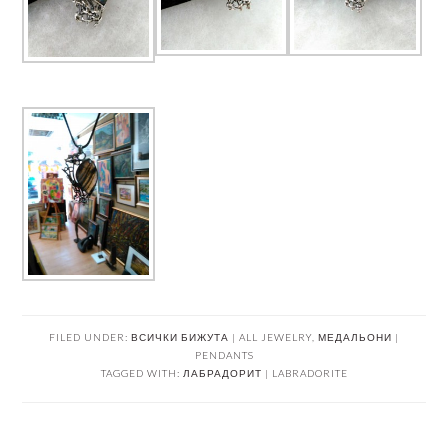
FILED UNDER:
ВСИЧКИ БИЖУТА | ALL JEWELRY
,
МЕДАЛЬОНИ |
PENDANTS
TAGGED WITH:
ЛАБРАДОРИТ | LABRADORITE