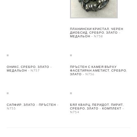
ПЛАНИНСКИ КРИСТАЛ, ЧЕРЕН
ДИОБСИД, СРЕБРО, ЗЛАТО –
МЕДАЛЬОН – N758
ОНИКС, СРЕБРО, ЗЛАТО –
ПРЪСТЕН С КАМЕЯ ВЪРХУ
МЕДАЛЬОН – N757
ФАСЕТИРАН АМЕТИСТ, СРЕБРО,
ЗЛАТО – N756
САПФИР, ЗЛАТО – ПРЪСТЕН –
БЯЛ КВАРЦ, ПЕРИДОТ, ПИРИТ,
N755
СРЕБРО, ЗЛАТО – КОМПЛЕКТ –
N754