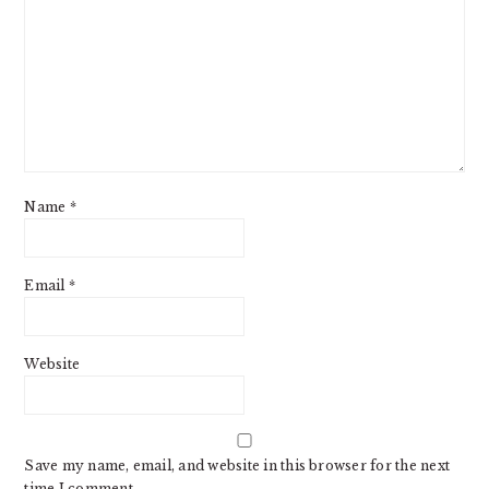
Name
*
Email
*
Website
Save my name, email, and website in this browser for the next
time I comment.