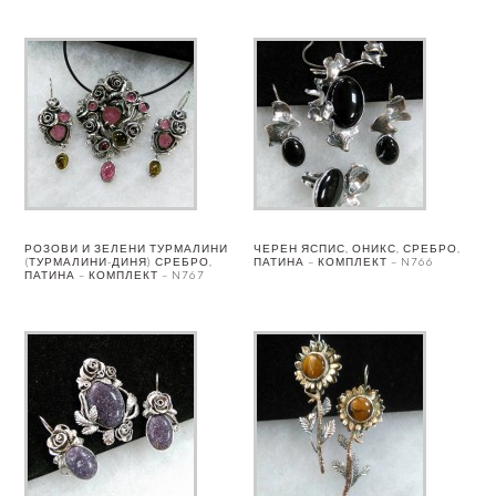
РОЗОВИ И ЗЕЛЕНИ ТУРМАЛИНИ
ЧЕРЕН ЯСПИС, ОНИКС, СРЕБРО,
(ТУРМАЛИНИ-ДИНЯ) СРЕБРО,
ПАТИНА – КОМПЛЕКТ – N766
ПАТИНА – КОМПЛЕКТ – N767