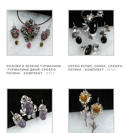
РОЗОВИ И ЗЕЛЕНИ ТУРМАЛИНИ
ЧЕРЕН ЯСПИС, ОНИКС, СРЕБРО,
(ТУРМАЛИНИ-ДИНЯ) СРЕБРО,
ПАТИНА – КОМПЛЕКТ – N766
ПАТИНА – КОМПЛЕКТ – N767