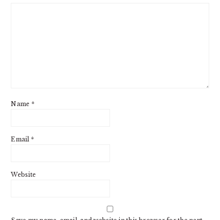
Name
*
Email
*
Website