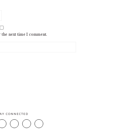
r the next time I comment.
TAY CONNECTED