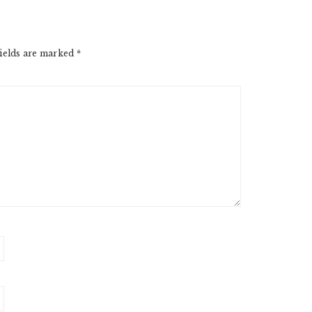
ields are marked
*