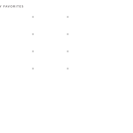
Y FAVORITES