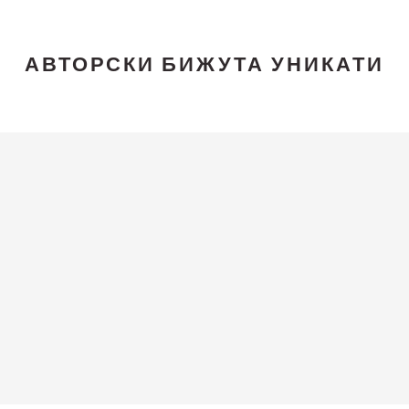
АВТОРСКИ БИЖУТА УНИКАТИ