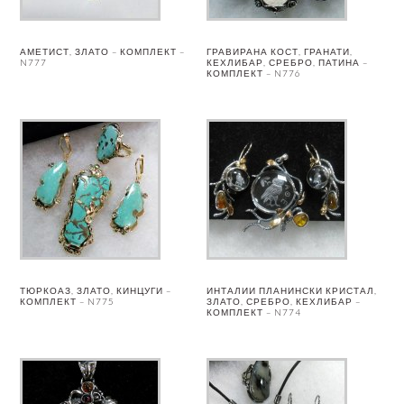
АМЕТИСТ, ЗЛАТО – КОМПЛЕКТ –
ГРАВИРАНА КОСТ, ГРАНАТИ,
N777
КЕХЛИБАР, СРЕБРО, ПАТИНА –
КОМПЛЕКТ – N776
ТЮРКОАЗ, ЗЛАТО, КИНЦУГИ –
ИНТАЛИИ ПЛАНИНСКИ КРИСТАЛ,
КОМПЛЕКТ – N775
ЗЛАТО, СРЕБРО, КЕХЛИБАР –
КОМПЛЕКТ – N774