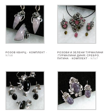
РОЗОВ КВАРЦ – КОМПЛЕКТ –
РОЗОВИ И ЗЕЛЕНИ ТУРМАЛИНИ
N768
(ТУРМАЛИНИ-ДИНЯ) СРЕБРО,
ПАТИНА – КОМПЛЕКТ – N767