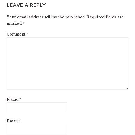
LEAVE A REPLY
Your email address will not be published.
Required fields are
marked
*
Comment
*
Name
*
Email
*