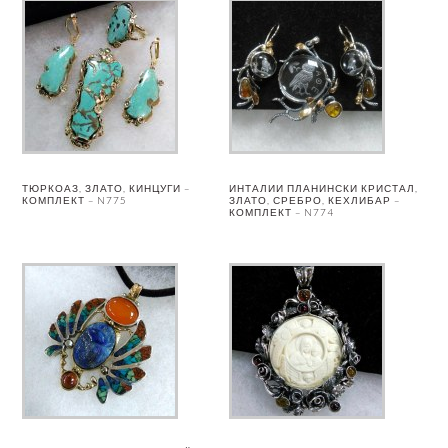
ТЮРКОАЗ, ЗЛАТО, КИНЦУГИ –
ИНТАЛИИ ПЛАНИНСКИ КРИСТАЛ,
КОМПЛЕКТ – N775
ЗЛАТО, СРЕБРО, КЕХЛИБАР –
КОМПЛЕКТ – N774