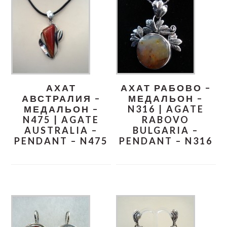
АХАТ
АХАТ РАБОВО –
АВСТРАЛИЯ –
МЕДАЛЬОН –
МЕДАЛЬОН –
N316 | AGATE
N475 | AGATE
RABOVO
AUSTRALIA –
BULGARIA –
PENDANT – N475
PENDANT – N316