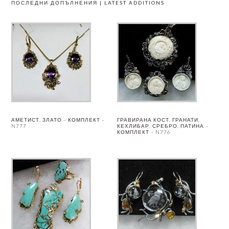
ПОСЛЕДНИ ДОПЪЛНЕНИЯ | LATEST ADDITIONS
АМЕТИСТ, ЗЛАТО – КОМПЛЕКТ –
ГРАВИРАНА КОСТ, ГРАНАТИ,
N777
КЕХЛИБАР, СРЕБРО, ПАТИНА –
КОМПЛЕКТ – N776