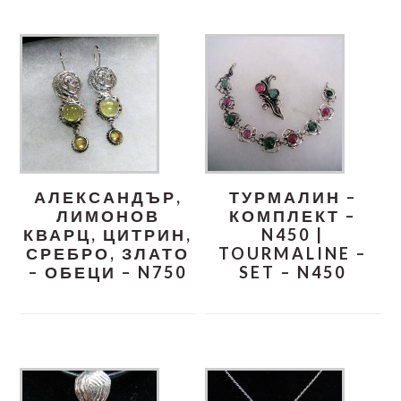
АЛЕКСАНДЪР,
ТУРМАЛИН –
ЛИМОНОВ
КОМПЛЕКТ –
КВАРЦ, ЦИТРИН,
N450 |
СРЕБРО, ЗЛАТО
TOURMALINE –
– ОБЕЦИ – N750
SET – N450