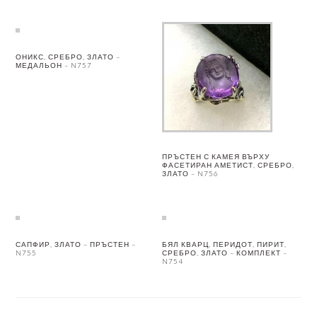
ОНИКС, СРЕБРО, ЗЛАТО –
МЕДАЛЬОН – N757
ПРЪСТЕН С КАМЕЯ ВЪРХУ
ФАСЕТИРАН АМЕТИСТ, СРЕБРО,
ЗЛАТО – N756
САПФИР, ЗЛАТО – ПРЪСТЕН –
БЯЛ КВАРЦ, ПЕРИДОТ, ПИРИТ,
N755
СРЕБРО, ЗЛАТО – КОМПЛЕКТ –
N754