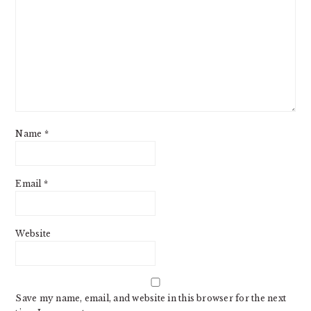
Name
*
Email
*
Website
Save my name, email, and website in this browser for the next