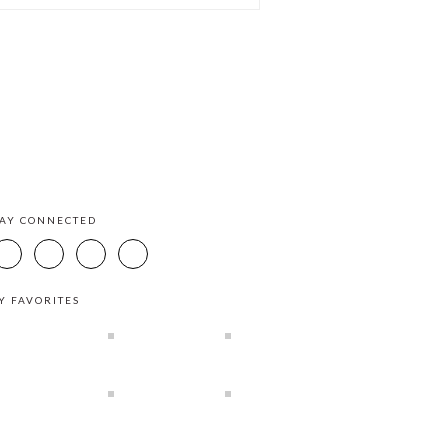
TAY CONNECTED
Y FAVORITES