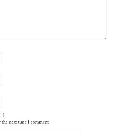
r the next time I comment.