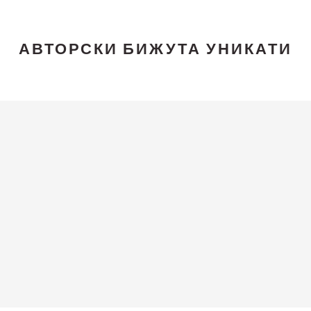
АВТОРСКИ БИЖУТА УНИКАТИ