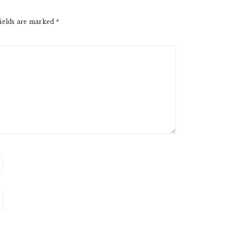
ields are marked
*