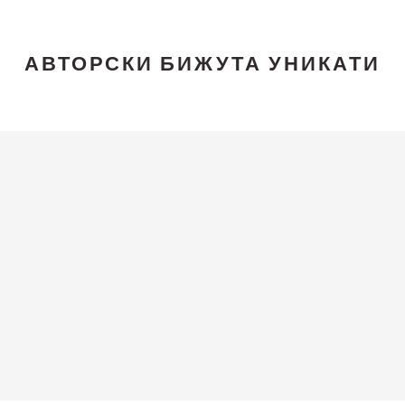
АВТОРСКИ БИЖУТА УНИКАТИ