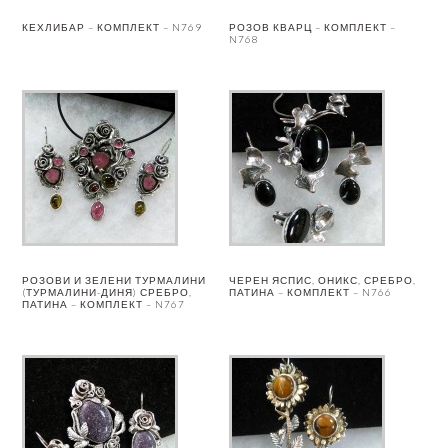
КЕХЛИБАР – КОМПЛЕКТ – N769
РОЗОВ КВАРЦ – КОМПЛЕКТ –
N768
РОЗОВИ И ЗЕЛЕНИ ТУРМАЛИНИ
ЧЕРЕН ЯСПИС, ОНИКС, СРЕБРО,
(ТУРМАЛИНИ-ДИНЯ) СРЕБРО,
ПАТИНА – КОМПЛЕКТ – N766
ПАТИНА – КОМПЛЕКТ – N767