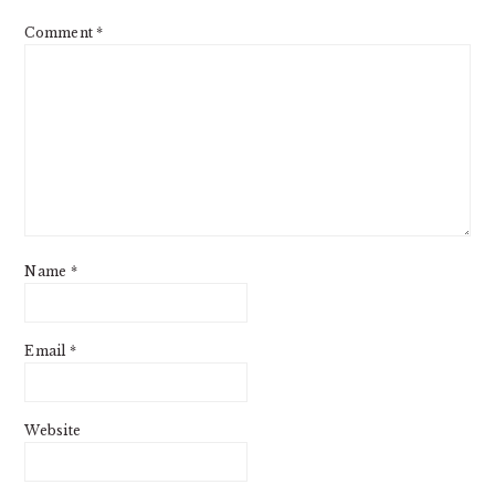
Comment
*
Name
*
Email
*
Website