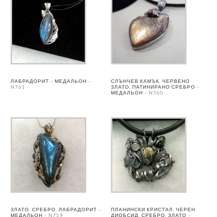
ЛАБРАДОРИТ – МЕДАЛЬОН –
СЛЪНЧЕВ КАМЪК, ЧЕРВЕНО
N761
ЗЛАТО, ПАТИНИРАНО СРЕБРО –
МЕДАЛЬОН – N760
ЗЛАТО, СРЕБРО, ЛАБРАДОРИТ –
ПЛАНИНСКИ КРИСТАЛ, ЧЕРЕН
МЕДАЛЬОН – N759
ДИОБСИД, СРЕБРО, ЗЛАТО –