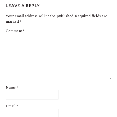
LEAVE A REPLY
INTERACTIONS
Your email address will not be published.
Required fields are
marked
*
Comment
*
Name
*
Email
*