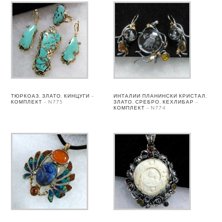
ТЮРКОАЗ, ЗЛАТО, КИНЦУГИ –
ИНТАЛИИ ПЛАНИНСКИ КРИСТАЛ,
КОМПЛЕКТ – N775
ЗЛАТО, СРЕБРО, КЕХЛИБАР –
КОМПЛЕКТ – N774