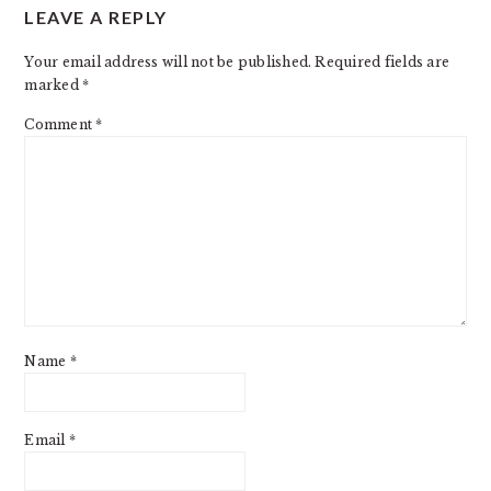
LEAVE A REPLY
Your email address will not be published.
Required fields are
marked
*
Comment
*
Name
*
Email
*