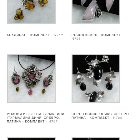
КЕХЛИБАР – КОМПЛЕКТ – N769
РОЗОВ КВАРЦ – КОМПЛЕКТ –
N768
РОЗОВИ И ЗЕЛЕНИ ТУРМАЛИНИ
ЧЕРЕН ЯСПИС, ОНИКС, СРЕБРО,
(ТУРМАЛИНИ-ДИНЯ) СРЕБРО,
ПАТИНА – КОМПЛЕКТ – N766
ПАТИНА – КОМПЛЕКТ – N767