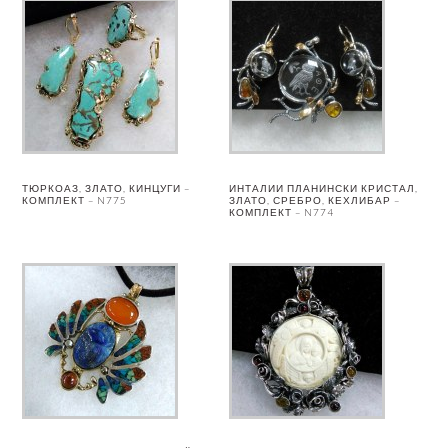
ТЮРКОАЗ, ЗЛАТО, КИНЦУГИ –
ИНТАЛИИ ПЛАНИНСКИ КРИСТАЛ,
КОМПЛЕКТ – N775
ЗЛАТО, СРЕБРО, КЕХЛИБАР –
КОМПЛЕКТ – N774