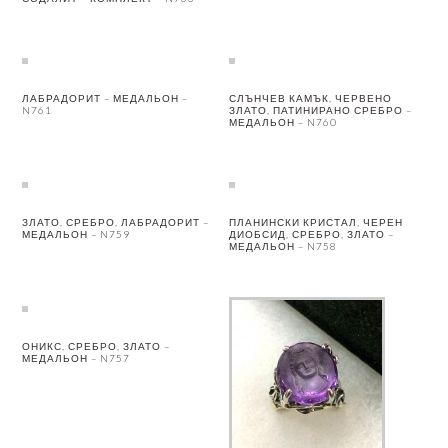
ЛАБРАДОРИТ – МЕДАЛЬОН –
СЛЪНЧЕВ КАМЪК, ЧЕРВЕНО
N761
ЗЛАТО, ПАТИНИРАНО СРЕБРО –
МЕДАЛЬОН – N760
ЗЛАТО, СРЕБРО, ЛАБРАДОРИТ –
ПЛАНИНСКИ КРИСТАЛ, ЧЕРЕН
МЕДАЛЬОН – N759
ДИОБСИД, СРЕБРО, ЗЛАТО –
МЕДАЛЬОН – N758
ОНИКС, СРЕБРО, ЗЛАТО –
МЕДАЛЬОН – N757