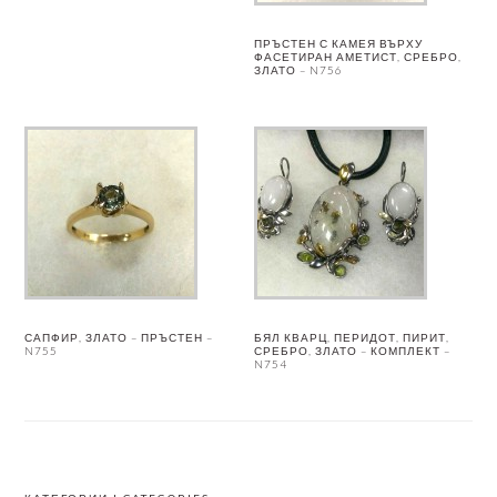
ПРЪСТЕН С КАМЕЯ ВЪРХУ
ФАСЕТИРАН АМЕТИСТ, СРЕБРО,
ЗЛАТО – N756
САПФИР, ЗЛАТО – ПРЪСТЕН –
БЯЛ КВАРЦ, ПЕРИДОТ, ПИРИТ,
N755
СРЕБРО, ЗЛАТО – КОМПЛЕКТ –
N754