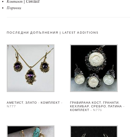
Контакт | Contact
Поръчки
ПОСЛЕДНИ ДОПЪЛНЕНИЯ | LATEST ADDITIONS
АМЕТИСТ, ЗЛАТО – КОМПЛЕКТ –
ГРАВИРАНА КОСТ, ГРАНАТИ,
N777
КЕХЛИБАР, СРЕБРО, ПАТИНА –
КОМПЛЕКТ – N776