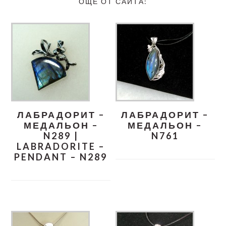
ОЩЕ ОТ САЙТА:
ЛАБРАДОРИТ –
ЛАБРАДОРИТ –
МЕДАЛЬОН –
МЕДАЛЬОН –
N289 |
N761
LABRADORITE –
PENDANT – N289