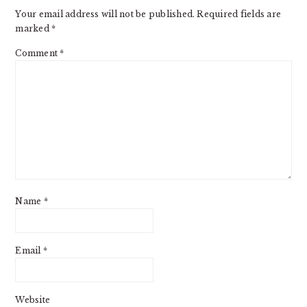
Your email address will not be published.
Required fields are
marked
*
Comment
*
Name
*
Email
*
Website