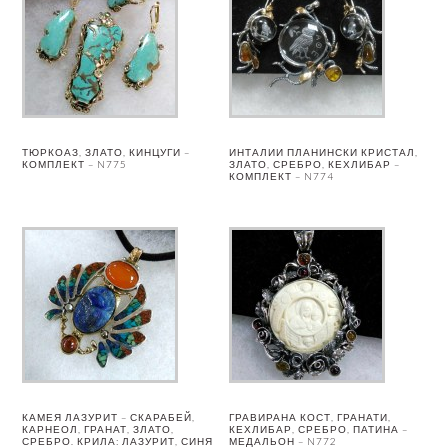
ТЮРКОАЗ, ЗЛАТО, КИНЦУГИ –
ИНТАЛИИ ПЛАНИНСКИ КРИСТАЛ,
КОМПЛЕКТ – N775
ЗЛАТО, СРЕБРО, КЕХЛИБАР –
КОМПЛЕКТ – N774
КАМЕЯ ЛАЗУРИТ – СКАРАБЕЙ,
ГРАВИРАНА КОСТ, ГРАНАТИ,
КАРНЕОЛ, ГРАНАТ, ЗЛАТО,
КЕХЛИБАР, СРЕБРО, ПАТИНА –
СРЕБРО. КРИЛА: ЛАЗУРИТ, СИНЯ
МЕДАЛЬОН – N772