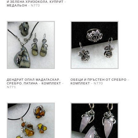
И ЗЕЛЕНА ХРИЗОКОЛА, КУПРИТ –
МЕДАЛЬОН – N773
ДЕНДРИТ ОПАЛ МАДАГАСКАР,
ОБЕЦИ И ПРЪСТЕН ОТ СРЕБРО –
СРЕБРО, ПАТИНА – КОМПЛЕКТ –
КОМПЛЕКТ – N770
N771