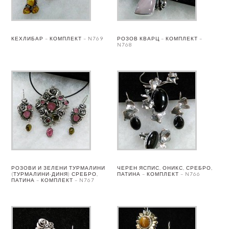
КЕХЛИБАР – КОМПЛЕКТ – N769
РОЗОВ КВАРЦ – КОМПЛЕКТ –
N768
РОЗОВИ И ЗЕЛЕНИ ТУРМАЛИНИ
ЧЕРЕН ЯСПИС, ОНИКС, СРЕБРО,
(ТУРМАЛИНИ-ДИНЯ) СРЕБРО,
ПАТИНА – КОМПЛЕКТ – N766
ПАТИНА – КОМПЛЕКТ – N767