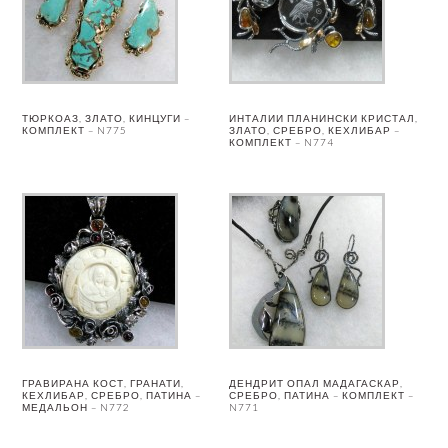
ТЮРКОАЗ, ЗЛАТО, КИНЦУГИ –
ИНТАЛИИ ПЛАНИНСКИ КРИСТАЛ,
КОМПЛЕКТ – N775
ЗЛАТО, СРЕБРО, КЕХЛИБАР –
КОМПЛЕКТ – N774
ГРАВИРАНА КОСТ, ГРАНАТИ,
ДЕНДРИТ ОПАЛ МАДАГАСКАР,
КЕХЛИБАР, СРЕБРО, ПАТИНА –
СРЕБРО, ПАТИНА – КОМПЛЕКТ –
МЕДАЛЬОН – N772
N771