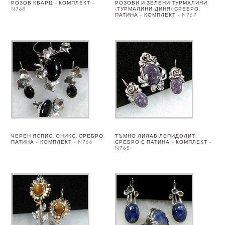
РОЗОВ КВАРЦ – КОМПЛЕКТ –
РОЗОВИ И ЗЕЛЕНИ ТУРМАЛИНИ
N768
(ТУРМАЛИНИ-ДИНЯ) СРЕБРО,
ПАТИНА – КОМПЛЕКТ – N767
ЧЕРЕН ЯСПИС, ОНИКС, СРЕБРО,
ТЪМНО ЛИЛАВ ЛЕПИДОЛИТ,
ПАТИНА – КОМПЛЕКТ – N766
СРЕБРО С ПАТИНА – КОМПЛЕКТ –
N765