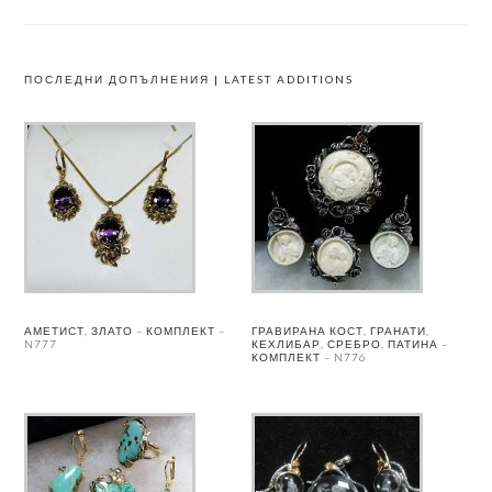
ПОСЛЕДНИ ДОПЪЛНЕНИЯ | LATEST ADDITIONS
АМЕТИСТ, ЗЛАТО – КОМПЛЕКТ –
ГРАВИРАНА КОСТ, ГРАНАТИ,
N777
КЕХЛИБАР, СРЕБРО, ПАТИНА –
КОМПЛЕКТ – N776