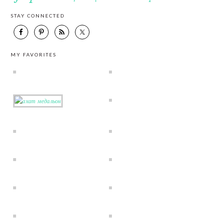
STAY CONNECTED
MY FAVORITES