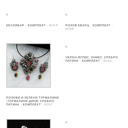
КЕХЛИБАР – КОМПЛЕКТ – N769
РОЗОВ КВАРЦ – КОМПЛЕКТ –
N768
ЧЕРЕН ЯСПИС, ОНИКС, СРЕБРО,
ПАТИНА – КОМПЛЕКТ – N766
РОЗОВИ И ЗЕЛЕНИ ТУРМАЛИНИ
(ТУРМАЛИНИ-ДИНЯ) СРЕБРО,
ПАТИНА – КОМПЛЕКТ – N767