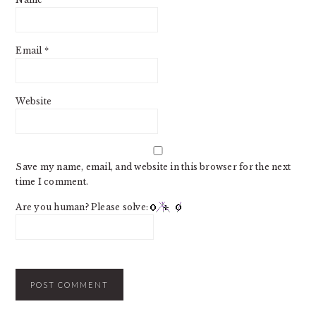
Email
*
Website
Save my name, email, and website in this browser for the next
time I comment.
Are you human? Please solve: