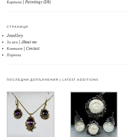
Картини | Paintings
(38)
СТРАНИЦИ
Jewellery
За мен | About me
Контакт | Contact
Поръчки
ПОСЛЕДНИ ДОПЪЛНЕНИЯ | LATEST ADDITIONS