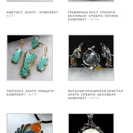
АМЕТИСТ, ЗЛАТО – КОМПЛЕКТ –
ГРАВИРАНА КОСТ, ГРАНАТИ,
N777
КЕХЛИБАР, СРЕБРО, ПАТИНА –
КОМПЛЕКТ – N776
ТЮРКОАЗ, ЗЛАТО, КИНЦУГИ –
ИНТАЛИИ ПЛАНИНСКИ КРИСТАЛ,
КОМПЛЕКТ – N775
ЗЛАТО, СРЕБРО, КЕХЛИБАР –
КОМПЛЕКТ – N774