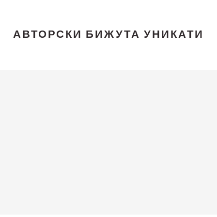
АВТОРСКИ БИЖУТА УНИКАТИ