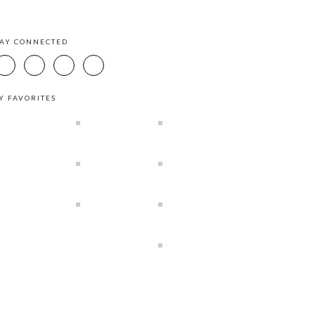
TAY CONNECTED
Y FAVORITES