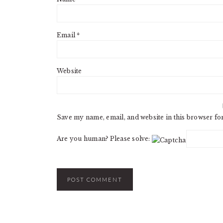
Email
*
Website
Save my name, email, and website in this browser fo
Are you human? Please solve: