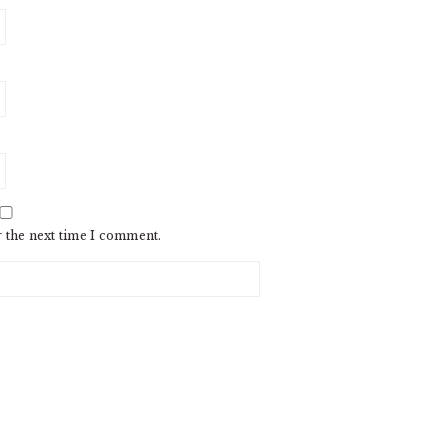
r the next time I comment.