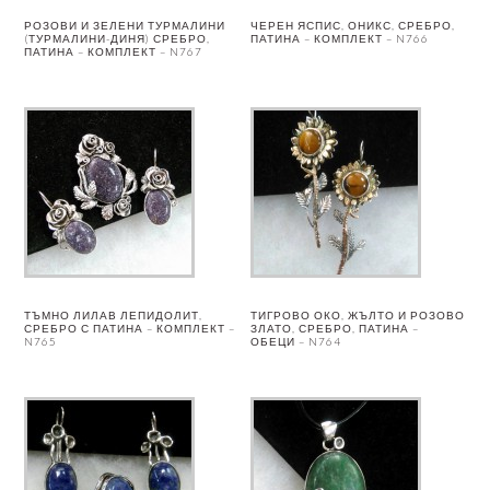
РОЗОВИ И ЗЕЛЕНИ ТУРМАЛИНИ
ЧЕРЕН ЯСПИС, ОНИКС, СРЕБРО,
(ТУРМАЛИНИ-ДИНЯ) СРЕБРО,
ПАТИНА – КОМПЛЕКТ – N766
ПАТИНА – КОМПЛЕКТ – N767
ТЪМНО ЛИЛАВ ЛЕПИДОЛИТ,
ТИГРОВО ОКО, ЖЪЛТО И РОЗОВО
СРЕБРО С ПАТИНА – КОМПЛЕКТ –
ЗЛАТО, СРЕБРО, ПАТИНА –
N765
ОБЕЦИ – N764