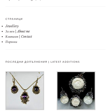
СТРАНИЦИ
Jewellery
За мен | About me
Контакт | Contact
Поръчки
ПОСЛЕДНИ ДОПЪЛНЕНИЯ | LATEST ADDITIONS