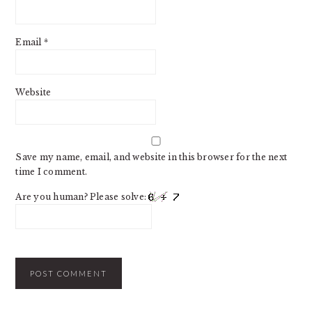
Email
*
Website
Save my name, email, and website in this browser for the next
time I comment.
Are you human? Please solve: