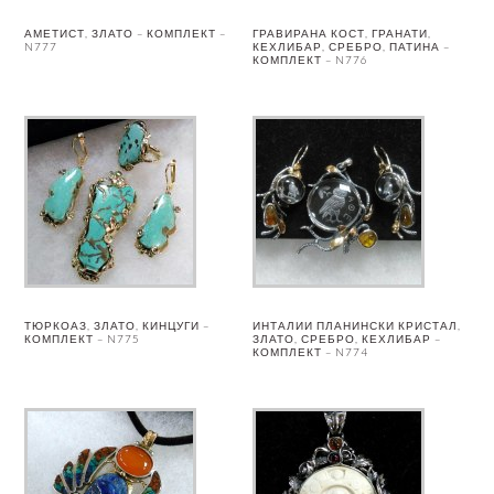
АМЕТИСТ, ЗЛАТО – КОМПЛЕКТ –
ГРАВИРАНА КОСТ, ГРАНАТИ,
N777
КЕХЛИБАР, СРЕБРО, ПАТИНА –
КОМПЛЕКТ – N776
ТЮРКОАЗ, ЗЛАТО, КИНЦУГИ –
ИНТАЛИИ ПЛАНИНСКИ КРИСТАЛ,
КОМПЛЕКТ – N775
ЗЛАТО, СРЕБРО, КЕХЛИБАР –
КОМПЛЕКТ – N774