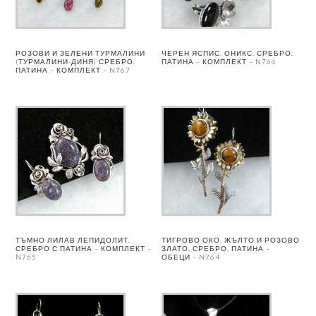
РОЗОВИ И ЗЕЛЕНИ ТУРМАЛИНИ
ЧЕРЕН ЯСПИС, ОНИКС, СРЕБРО,
(ТУРМАЛИНИ-ДИНЯ) СРЕБРО,
ПАТИНА – КОМПЛЕКТ – N766
ПАТИНА – КОМПЛЕКТ – N767
ТЪМНО ЛИЛАВ ЛЕПИДОЛИТ,
ТИГРОВО ОКО, ЖЪЛТО И РОЗОВО
СРЕБРО С ПАТИНА – КОМПЛЕКТ –
ЗЛАТО, СРЕБРО, ПАТИНА –
N765
ОБЕЦИ – N764