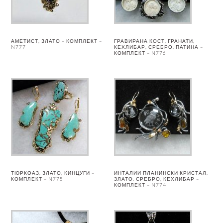
АМЕТИСТ, ЗЛАТО – КОМПЛЕКТ –
ГРАВИРАНА КОСТ, ГРАНАТИ,
N777
КЕХЛИБАР, СРЕБРО, ПАТИНА –
КОМПЛЕКТ – N776
ТЮРКОАЗ, ЗЛАТО, КИНЦУГИ –
ИНТАЛИИ ПЛАНИНСКИ КРИСТАЛ,
КОМПЛЕКТ – N775
ЗЛАТО, СРЕБРО, КЕХЛИБАР –
КОМПЛЕКТ – N774