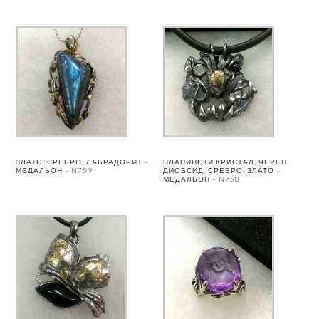
ЗЛАТО, СРЕБРО, ЛАБРАДОРИТ –
ПЛАНИНСКИ КРИСТАЛ, ЧЕРЕН
МЕДАЛЬОН – N759
ДИОБСИД, СРЕБРО, ЗЛАТО –
МЕДАЛЬОН – N758