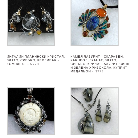
ИНТАЛИИ ПЛАНИНСКИ КРИСТАЛ,
КАМЕЯ ЛАЗУРИТ – СКАРАБЕЙ,
ЗЛАТО, СРЕБРО, КЕХЛИБАР –
КАРНЕОЛ, ГРАНАТ, ЗЛАТО,
КОМПЛЕКТ – N774
СРЕБРО. КРИЛА: ЛАЗУРИТ, СИНЯ
И ЗЕЛЕНА ХРИЗОКОЛА, КУПРИТ –
МЕДАЛЬОН – N773