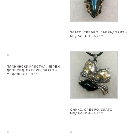
ЗЛАТО, СРЕБРО, ЛАБРАДОРИТ –
МЕДАЛЬОН – N759
ПЛАНИНСКИ КРИСТАЛ, ЧЕРЕН
ДИОБСИД, СРЕБРО, ЗЛАТО –
МЕДАЛЬОН – N758
ОНИКС, СРЕБРО, ЗЛАТО –
МЕДАЛЬОН – N757