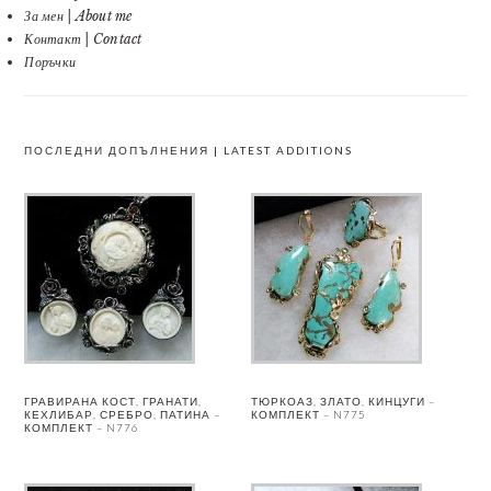
За мен | About me
Контакт | Contact
Поръчки
ПОСЛЕДНИ ДОПЪЛНЕНИЯ | LATEST ADDITIONS
ГРАВИРАНА КОСТ, ГРАНАТИ,
ТЮРКОАЗ, ЗЛАТО, КИНЦУГИ –
КЕХЛИБАР, СРЕБРО, ПАТИНА –
КОМПЛЕКТ – N775
КОМПЛЕКТ – N776