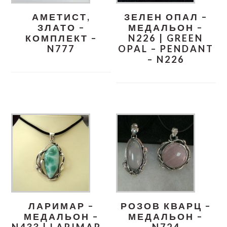
АМЕТИСТ,
ЗЕЛЕН ОПАЛ –
ЗЛАТО –
МЕДАЛЬОН –
КОМПЛЕКТ –
N226 | GREEN
N777
OPAL – PENDANT
– N226
ЛАРИМАР –
РОЗОВ КВАРЦ –
МЕДАЛЬОН –
МЕДАЛЬОН –