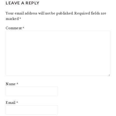
LEAVE A REPLY
INTERACTIONS
Your email address will not be published.
Required fields are
marked
*
Comment
*
Name
*
Email
*