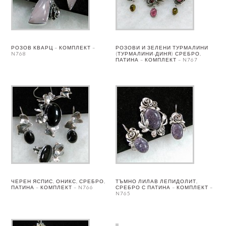
РОЗОВ КВАРЦ – КОМПЛЕКТ –
РОЗОВИ И ЗЕЛЕНИ ТУРМАЛИНИ
N768
(ТУРМАЛИНИ-ДИНЯ) СРЕБРО,
ПАТИНА – КОМПЛЕКТ – N767
ЧЕРЕН ЯСПИС, ОНИКС, СРЕБРО,
ТЪМНО ЛИЛАВ ЛЕПИДОЛИТ,
ПАТИНА – КОМПЛЕКТ – N766
СРЕБРО С ПАТИНА – КОМПЛЕКТ –
N765