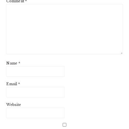
Comment
*
Name
*
Email
*
Website