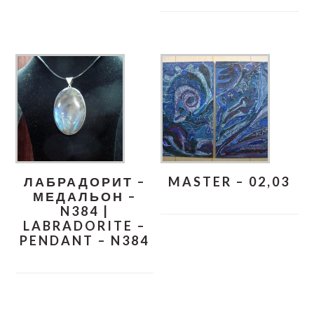
ЛАБРАДОРИТ –
MASTER – 02,03
МЕДАЛЬОН –
N384 |
LABRADORITE –
PENDANT – N384