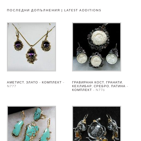
ПОСЛЕДНИ ДОПЪЛНЕНИЯ | LATEST ADDITIONS
АМЕТИСТ, ЗЛАТО – КОМПЛЕКТ –
ГРАВИРАНА КОСТ, ГРАНАТИ,
N777
КЕХЛИБАР, СРЕБРО, ПАТИНА –
КОМПЛЕКТ – N776