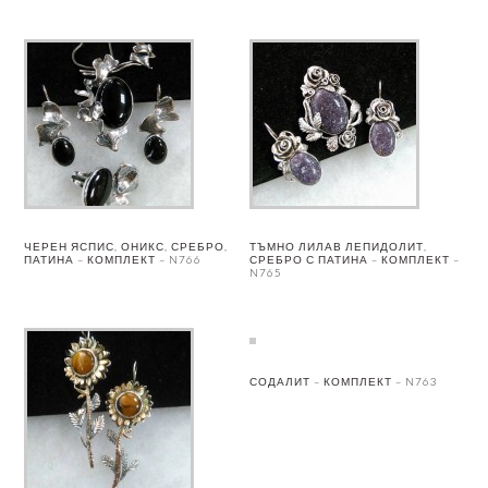
ЧЕРЕН ЯСПИС, ОНИКС, СРЕБРО,
ТЪМНО ЛИЛАВ ЛЕПИДОЛИТ,
ПАТИНА – КОМПЛЕКТ – N766
СРЕБРО С ПАТИНА – КОМПЛЕКТ –
N765
СОДАЛИТ – КОМПЛЕКТ – N763