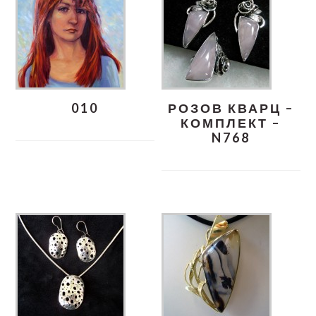
010
РОЗОВ КВАРЦ –
КОМПЛЕКТ –
N768