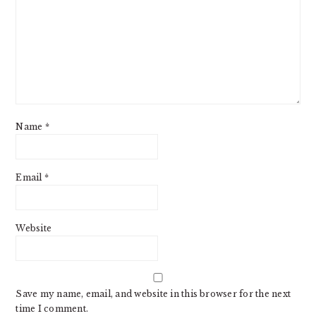
Name
*
Email
*
Website
Save my name, email, and website in this browser for the next
time I comment.