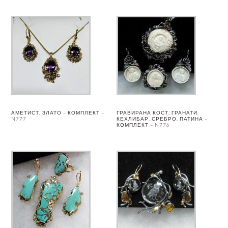
АМЕТИСТ, ЗЛАТО – КОМПЛЕКТ –
ГРАВИРАНА КОСТ, ГРАНАТИ,
N777
КЕХЛИБАР, СРЕБРО, ПАТИНА –
КОМПЛЕКТ – N776