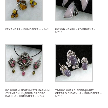
КЕХЛИБАР – КОМПЛЕКТ – N769
РОЗОВ КВАРЦ – КОМПЛЕКТ –
N768
РОЗОВИ И ЗЕЛЕНИ ТУРМАЛИНИ
ТЪМНО ЛИЛАВ ЛЕПИДОЛИТ,
(ТУРМАЛИНИ-ДИНЯ) СРЕБРО,
СРЕБРО С ПАТИНА – КОМПЛЕКТ –
ПАТИНА – КОМПЛЕКТ – N767
N765