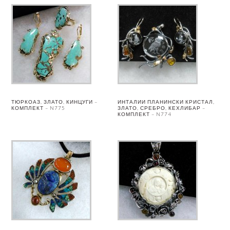
ТЮРКОАЗ, ЗЛАТО, КИНЦУГИ –
ИНТАЛИИ ПЛАНИНСКИ КРИСТАЛ,
КОМПЛЕКТ – N775
ЗЛАТО, СРЕБРО, КЕХЛИБАР –
КОМПЛЕКТ – N774