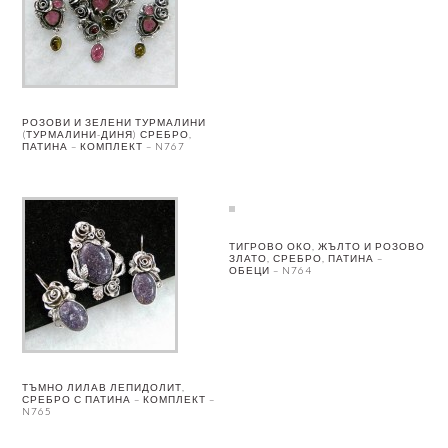
РОЗОВИ И ЗЕЛЕНИ ТУРМАЛИНИ
(ТУРМАЛИНИ-ДИНЯ) СРЕБРО,
ПАТИНА – КОМПЛЕКТ – N767
ТИГРОВО ОКО, ЖЪЛТО И РОЗОВО
ЗЛАТО, СРЕБРО, ПАТИНА –
ОБЕЦИ – N764
ТЪМНО ЛИЛАВ ЛЕПИДОЛИТ,
СРЕБРО С ПАТИНА – КОМПЛЕКТ –
N765