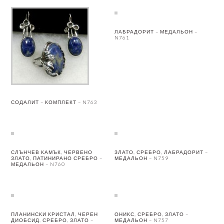
ЛАБРАДОРИТ – МЕДАЛЬОН –
N761
СОДАЛИТ – КОМПЛЕКТ – N763
СЛЪНЧЕВ КАМЪК, ЧЕРВЕНО
ЗЛАТО, СРЕБРО, ЛАБРАДОРИТ –
ЗЛАТО, ПАТИНИРАНО СРЕБРО –
МЕДАЛЬОН – N759
МЕДАЛЬОН – N760
ПЛАНИНСКИ КРИСТАЛ, ЧЕРЕН
ОНИКС, СРЕБРО, ЗЛАТО –
ДИОБСИД, СРЕБРО, ЗЛАТО –
МЕДАЛЬОН – N757