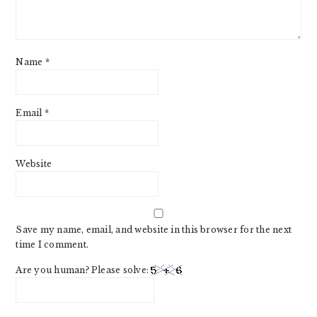
Name
*
Email
*
Website
Save my name, email, and website in this browser for the next
time I comment.
Are you human? Please solve: