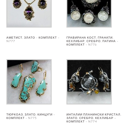
АМЕТИСТ, ЗЛАТО – КОМПЛЕКТ –
ГРАВИРАНА КОСТ, ГРАНАТИ,
N777
КЕХЛИБАР, СРЕБРО, ПАТИНА –
КОМПЛЕКТ – N776
ТЮРКОАЗ, ЗЛАТО, КИНЦУГИ –
ИНТАЛИИ ПЛАНИНСКИ КРИСТАЛ,
КОМПЛЕКТ – N775
ЗЛАТО, СРЕБРО, КЕХЛИБАР –
КОМПЛЕКТ – N774