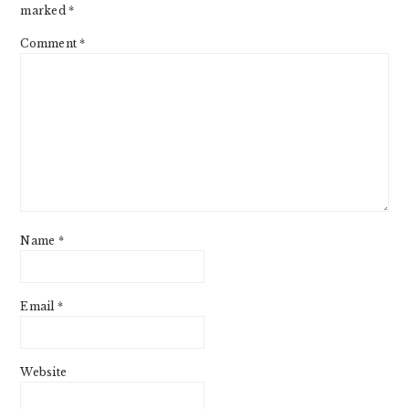
marked
*
Comment
*
Name
*
Email
*
Website