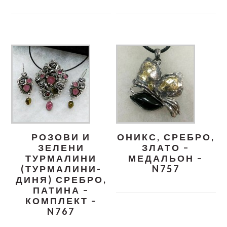
РОЗОВИ И
ОНИКС, СРЕБРО,
ЗЕЛЕНИ
ЗЛАТО –
ТУРМАЛИНИ
МЕДАЛЬОН –
(ТУРМАЛИНИ-
N757
ДИНЯ) СРЕБРО,
ПАТИНА –
КОМПЛЕКТ –
N767