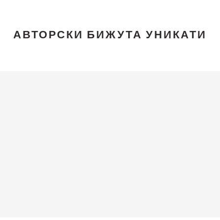
АВТОРСКИ БИЖУТА УНИКАТИ