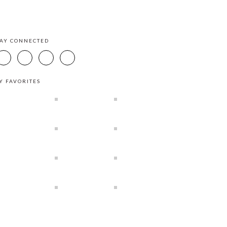
TAY CONNECTED
Y FAVORITES