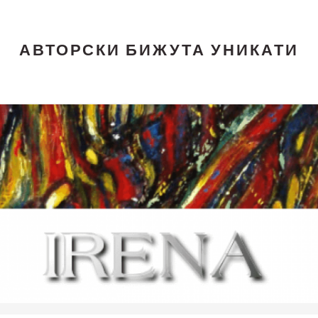
АВТОРСКИ БИЖУТА УНИКАТИ