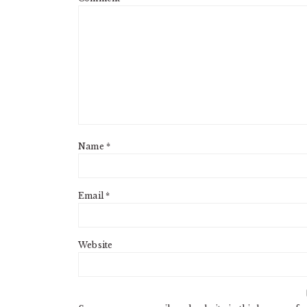
Name
*
Email
*
Website