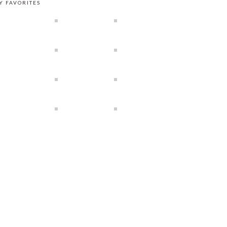
Y FAVORITES