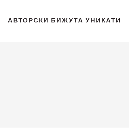
АВТОРСКИ БИЖУТА УНИКАТИ