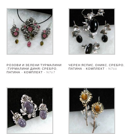
РОЗОВИ И ЗЕЛЕНИ ТУРМАЛИНИ
ЧЕРЕН ЯСПИС, ОНИКС, СРЕБРО,
(ТУРМАЛИНИ-ДИНЯ) СРЕБРО,
ПАТИНА – КОМПЛЕКТ – N766
ПАТИНА – КОМПЛЕКТ – N767