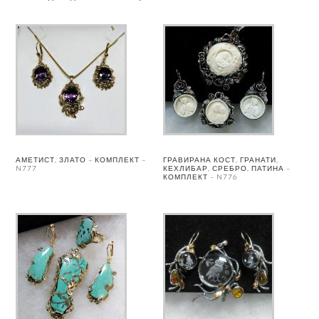
АМЕТИСТ, ЗЛАТО – КОМПЛЕКТ –
ГРАВИРАНА КОСТ, ГРАНАТИ,
N777
КЕХЛИБАР, СРЕБРО, ПАТИНА –
КОМПЛЕКТ – N776