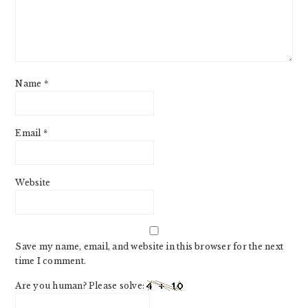
Name
*
Email
*
Website
Save my name, email, and website in this browser for the next
time I comment.
Are you human? Please solve: