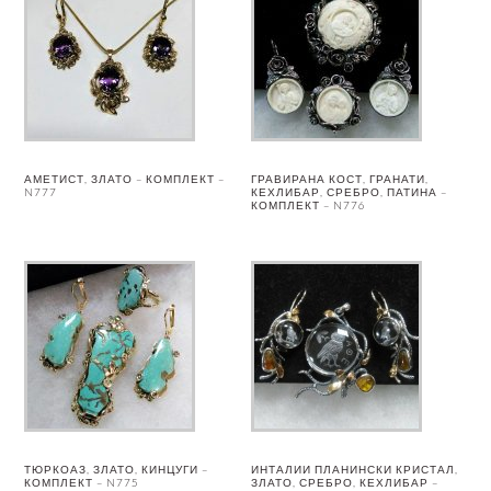
АМЕТИСТ, ЗЛАТО – КОМПЛЕКТ –
ГРАВИРАНА КОСТ, ГРАНАТИ,
N777
КЕХЛИБАР, СРЕБРО, ПАТИНА –
КОМПЛЕКТ – N776
ТЮРКОАЗ, ЗЛАТО, КИНЦУГИ –
ИНТАЛИИ ПЛАНИНСКИ КРИСТАЛ,
КОМПЛЕКТ – N775
ЗЛАТО, СРЕБРО, КЕХЛИБАР –