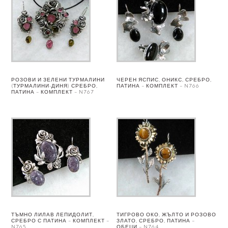
РОЗОВИ И ЗЕЛЕНИ ТУРМАЛИНИ
ЧЕРЕН ЯСПИС, ОНИКС, СРЕБРО,
(ТУРМАЛИНИ-ДИНЯ) СРЕБРО,
ПАТИНА – КОМПЛЕКТ – N766
ПАТИНА – КОМПЛЕКТ – N767
ТЪМНО ЛИЛАВ ЛЕПИДОЛИТ,
ТИГРОВО ОКО, ЖЪЛТО И РОЗОВО
СРЕБРО С ПАТИНА – КОМПЛЕКТ –
ЗЛАТО, СРЕБРО, ПАТИНА –
N765
ОБЕЦИ – N764