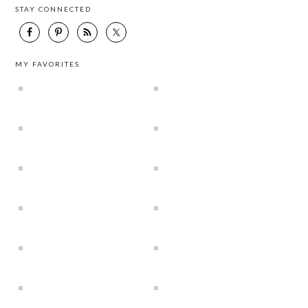
STAY CONNECTED
MY FAVORITES