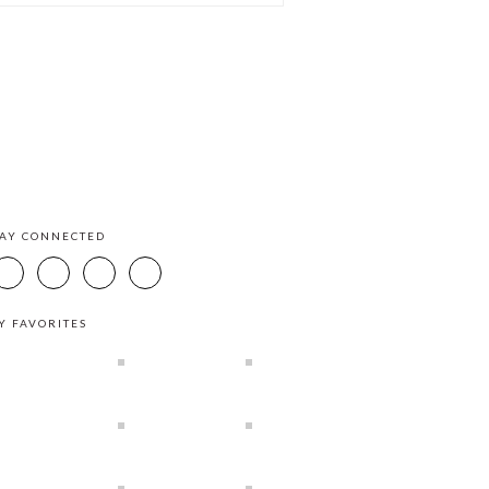
TAY CONNECTED
Y FAVORITES