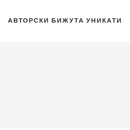
АВТОРСКИ БИЖУТА УНИКАТИ