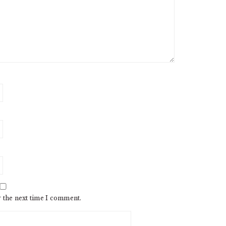
r the next time I comment.