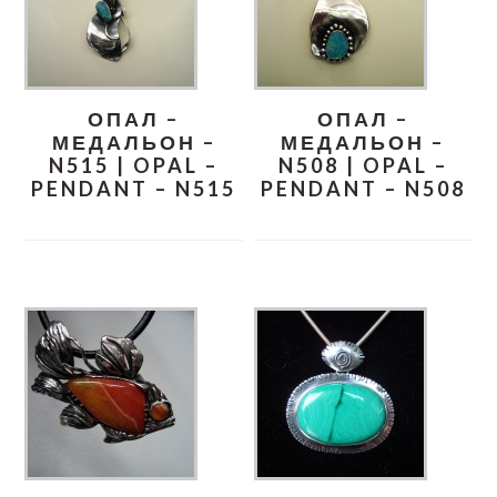
ОПАЛ –
ОПАЛ –
МЕДАЛЬОН –
МЕДАЛЬОН –
N515 | OPAL –
N508 | OPAL –
PENDANT – N515
PENDANT – N508