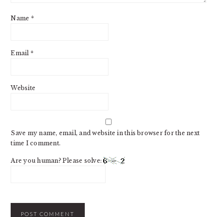
Name
*
Email
*
Website
Save my name, email, and website in this browser for the next
time I comment.
Are you human? Please solve: