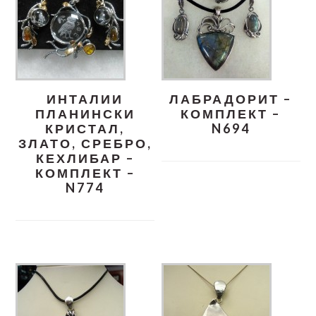
ИНТАЛИИ
ЛАБРАДОРИТ –
ПЛАНИНСКИ
КОМПЛЕКТ –
КРИСТАЛ,
N694
ЗЛАТО, СРЕБРО,
КЕХЛИБАР –
КОМПЛЕКТ –
N774