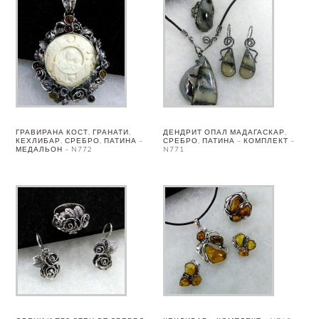
ГРАВИРАНА КОСТ, ГРАНАТИ,
ДЕНДРИТ ОПАЛ МАДАГАСКАР,
КЕХЛИБАР, СРЕБРО, ПАТИНА –
СРЕБРО, ПАТИНА – КОМПЛЕКТ –
МЕДАЛЬОН – N772
N771