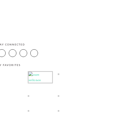
TAY CONNECTED
Y FAVORITES