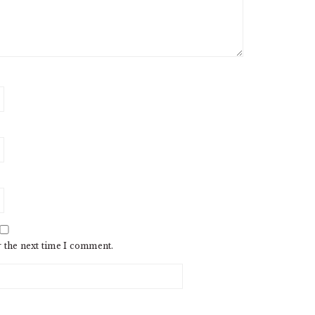
r the next time I comment.