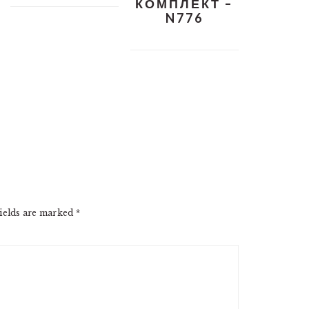
КОМПЛЕКТ –
N776
ields are marked
*