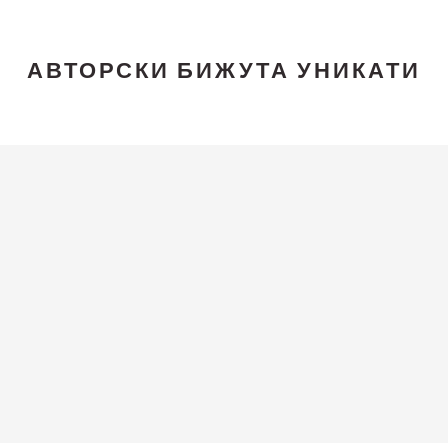
АВТОРСКИ БИЖУТА УНИКАТИ