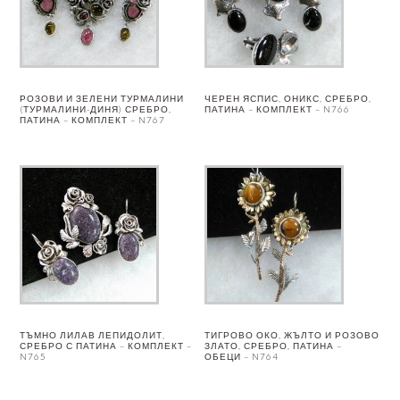
РОЗОВИ И ЗЕЛЕНИ ТУРМАЛИНИ
ЧЕРЕН ЯСПИС, ОНИКС, СРЕБРО,
(ТУРМАЛИНИ-ДИНЯ) СРЕБРО,
ПАТИНА – КОМПЛЕКТ – N766
ПАТИНА – КОМПЛЕКТ – N767
ТЪМНО ЛИЛАВ ЛЕПИДОЛИТ,
ТИГРОВО ОКО, ЖЪЛТО И РОЗОВО
СРЕБРО С ПАТИНА – КОМПЛЕКТ –
ЗЛАТО, СРЕБРО, ПАТИНА –
N765
ОБЕЦИ – N764