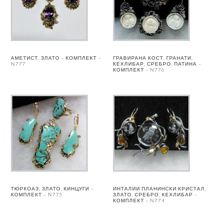
АМЕТИСТ, ЗЛАТО – КОМПЛЕКТ –
ГРАВИРАНА КОСТ, ГРАНАТИ,
N777
КЕХЛИБАР, СРЕБРО, ПАТИНА –
КОМПЛЕКТ – N776
ТЮРКОАЗ, ЗЛАТО, КИНЦУГИ –
ИНТАЛИИ ПЛАНИНСКИ КРИСТАЛ,
КОМПЛЕКТ – N775
ЗЛАТО, СРЕБРО, КЕХЛИБАР –
КОМПЛЕКТ – N774