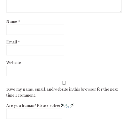
Name
*
Email
*
Website
Save my name, email, and website in this browser for the next
time I comment.
Are you human? Please solve: