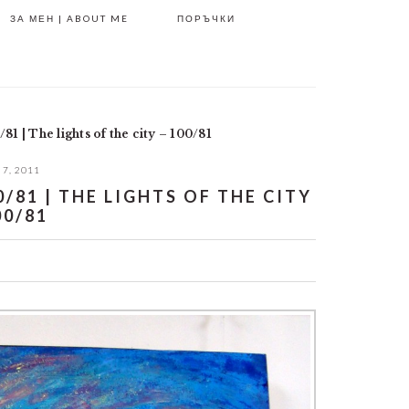
ЗА МЕН | ABOUT ME
ПОРЪЧКИ
/81 | The lights of the city – 100/81
 7, 2011
81 | THE LIGHTS OF THE CITY
00/81