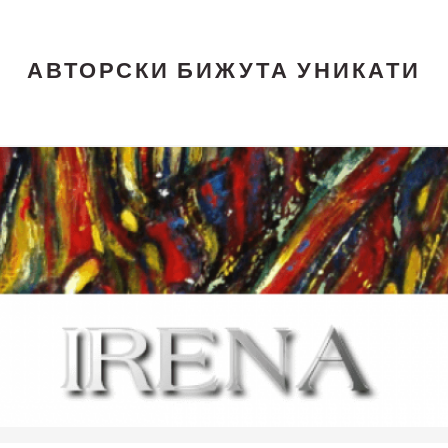
АВТОРСКИ БИЖУТА УНИКАТИ