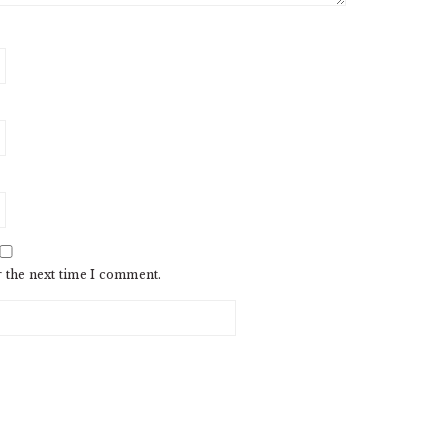
r the next time I comment.