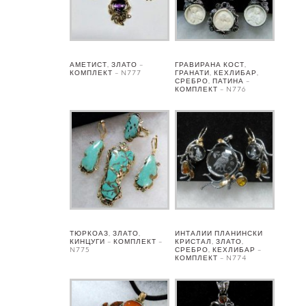
АМЕТИСТ, ЗЛАТО –
ГРАВИРАНА КОСТ,
КОМПЛЕКТ – N777
ГРАНАТИ, КЕХЛИБАР,
СРЕБРО, ПАТИНА –
КОМПЛЕКТ – N776
ТЮРКОАЗ, ЗЛАТО,
ИНТАЛИИ ПЛАНИНСКИ
КИНЦУГИ – КОМПЛЕКТ –
КРИСТАЛ, ЗЛАТО,
N775
СРЕБРО, КЕХЛИБАР –
КОМПЛЕКТ – N774