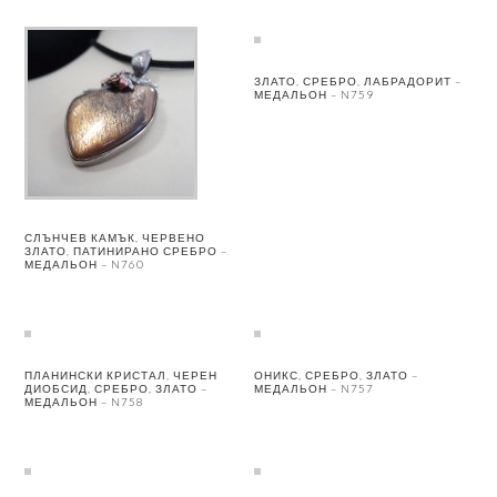
ЗЛАТО, СРЕБРО, ЛАБРАДОРИТ –
МЕДАЛЬОН – N759
СЛЪНЧЕВ КАМЪК, ЧЕРВЕНО
ЗЛАТО, ПАТИНИРАНО СРЕБРО –
МЕДАЛЬОН – N760
ПЛАНИНСКИ КРИСТАЛ, ЧЕРЕН
ОНИКС, СРЕБРО, ЗЛАТО –
ДИОБСИД, СРЕБРО, ЗЛАТО –
МЕДАЛЬОН – N757
МЕДАЛЬОН – N758