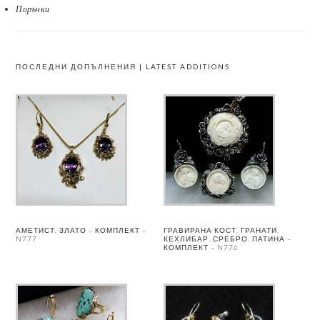
Поръчки
ПОСЛЕДНИ ДОПЪЛНЕНИЯ | LATEST ADDITIONS
АМЕТИСТ, ЗЛАТО – КОМПЛЕКТ –
ГРАВИРАНА КОСТ, ГРАНАТИ,
N777
КЕХЛИБАР, СРЕБРО, ПАТИНА –
КОМПЛЕКТ – N776