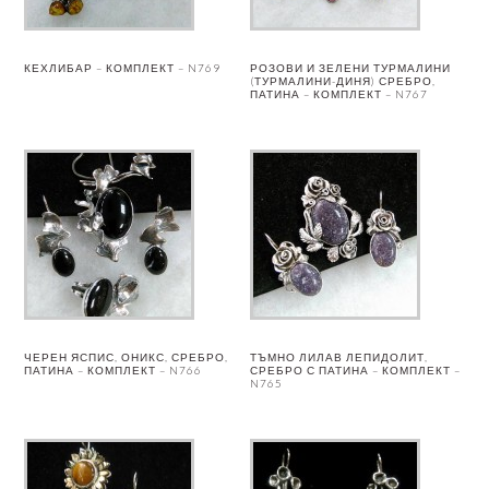
КЕХЛИБАР – КОМПЛЕКТ – N769
РОЗОВИ И ЗЕЛЕНИ ТУРМАЛИНИ
(ТУРМАЛИНИ-ДИНЯ) СРЕБРО,
ПАТИНА – КОМПЛЕКТ – N767
ЧЕРЕН ЯСПИС, ОНИКС, СРЕБРО,
ТЪМНО ЛИЛАВ ЛЕПИДОЛИТ,
ПАТИНА – КОМПЛЕКТ – N766
СРЕБРО С ПАТИНА – КОМПЛЕКТ –
N765