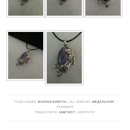
FILED UNDER:
ВСИЧКИ БИЖУТА | ALL JEWELRY
,
МЕДАЛЬОНИ |
PENDANTS
TAGGED WITH:
АМЕТИСТ | AMETHYST