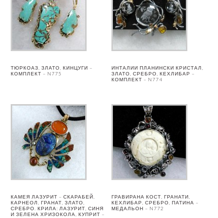
ТЮРКОАЗ, ЗЛАТО, КИНЦУГИ –
ИНТАЛИИ ПЛАНИНСКИ КРИСТАЛ,
КОМПЛЕКТ – N775
ЗЛАТО, СРЕБРО, КЕХЛИБАР –
КОМПЛЕКТ – N774
КАМЕЯ ЛАЗУРИТ – СКАРАБЕЙ,
ГРАВИРАНА КОСТ, ГРАНАТИ,
КАРНЕОЛ, ГРАНАТ, ЗЛАТО,
КЕХЛИБАР, СРЕБРО, ПАТИНА –
СРЕБРО. КРИЛА: ЛАЗУРИТ, СИНЯ
МЕДАЛЬОН – N772
И ЗЕЛЕНА ХРИЗОКОЛА, КУПРИТ –