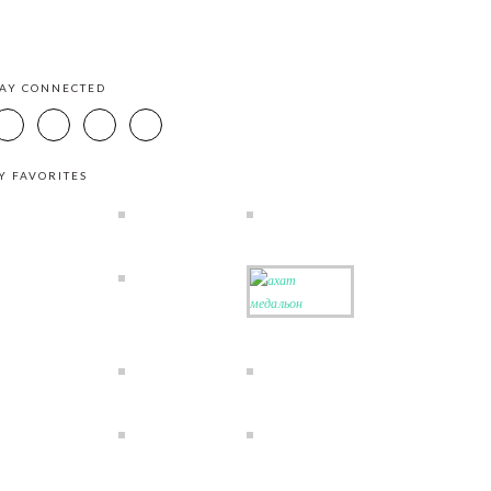
TAY CONNECTED
Y FAVORITES