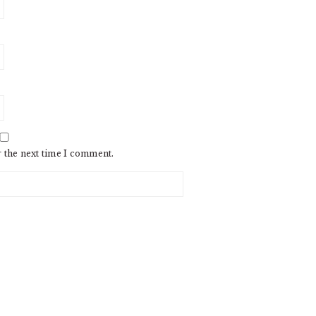
r the next time I comment.