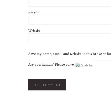
Email
*
Website
Save my name, email, and website in this browser fo
Are you human? Please solve: