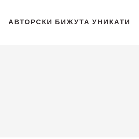
АВТОРСКИ БИЖУТА УНИКАТИ