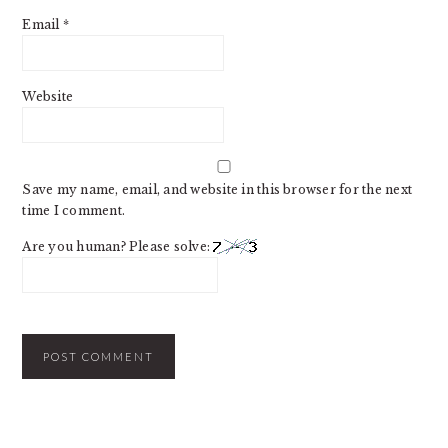
Email
*
Website
Save my name, email, and website in this browser for the next
time I comment.
Are you human? Please solve: