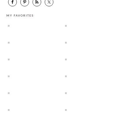
MY FAVORITES