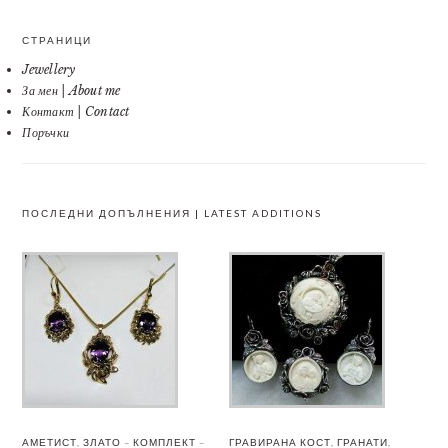
СТРАНИЦИ
Jewellery
За мен | About me
Контакт | Contact
Поръчки
ПОСЛЕДНИ ДОПЪЛНЕНИЯ | LATEST ADDITIONS
АМЕТИСТ, ЗЛАТО – КОМПЛЕКТ –
ГРАВИРАНА КОСТ, ГРАНАТИ,