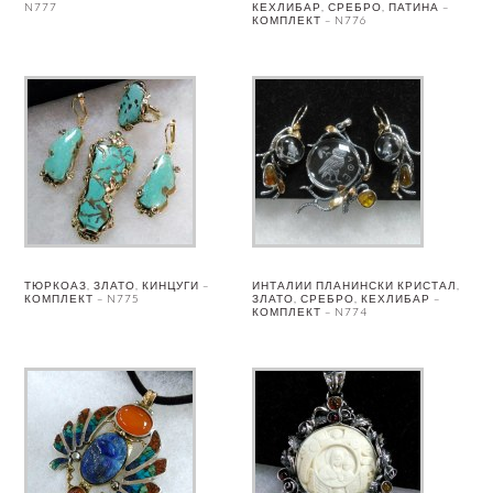
N777
КЕХЛИБАР, СРЕБРО, ПАТИНА –
КОМПЛЕКТ – N776
ТЮРКОАЗ, ЗЛАТО, КИНЦУГИ –
ИНТАЛИИ ПЛАНИНСКИ КРИСТАЛ,
КОМПЛЕКТ – N775
ЗЛАТО, СРЕБРО, КЕХЛИБАР –
КОМПЛЕКТ – N774