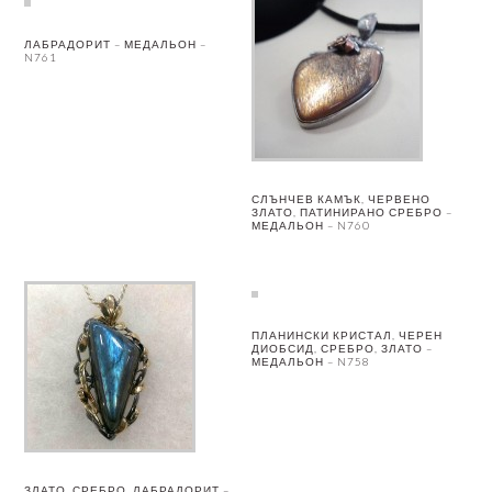
ЛАБРАДОРИТ – МЕДАЛЬОН –
N761
СЛЪНЧЕВ КАМЪК, ЧЕРВЕНО
ЗЛАТО, ПАТИНИРАНО СРЕБРО –
МЕДАЛЬОН – N760
ПЛАНИНСКИ КРИСТАЛ, ЧЕРЕН
ДИОБСИД, СРЕБРО, ЗЛАТО –
МЕДАЛЬОН – N758
ЗЛАТО, СРЕБРО, ЛАБРАДОРИТ –