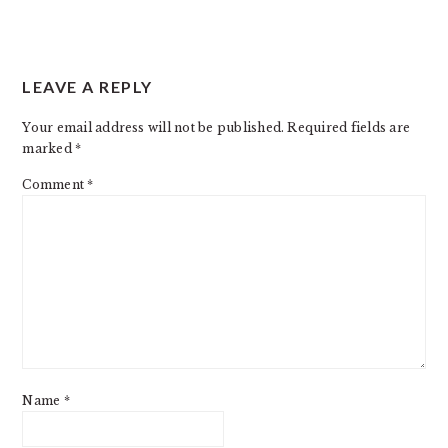
LEAVE A REPLY
Your email address will not be published.
Required fields are
marked
*
Comment
*
Name
*