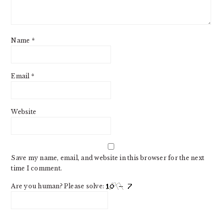
Name
*
Email
*
Website
Save my name, email, and website in this browser for the next
time I comment.
Are you human? Please solve: