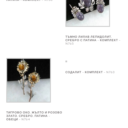
ТЪМНО ЛИЛАВ ЛЕПИДОЛИТ,
СРЕБРО С ПАТИНА – КОМПЛЕКТ –
N765
СОДАЛИТ – КОМПЛЕКТ – N763
ТИГРОВО ОКО, ЖЪЛТО И РОЗОВО
ЗЛАТО, СРЕБРО, ПАТИНА –
ОБЕЦИ – N764