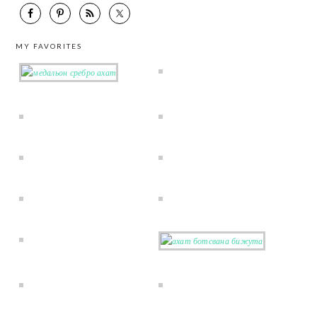
MY FAVORITES