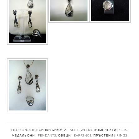
FILED UNDER:
ВСИЧКИ БИЖУТА | ALL JEWELRY
,
КОМПЛЕКТИ | SETS
,
МЕДАЛЬОНИ | PENDANTS
,
ОБЕЦИ | EARRINGS
,
ПРЪСТЕНИ | RINGS