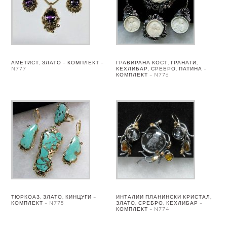
АМЕТИСТ, ЗЛАТО – КОМПЛЕКТ –
ГРАВИРАНА КОСТ, ГРАНАТИ,
N777
КЕХЛИБАР, СРЕБРО, ПАТИНА –
КОМПЛЕКТ – N776
ТЮРКОАЗ, ЗЛАТО, КИНЦУГИ –
ИНТАЛИИ ПЛАНИНСКИ КРИСТАЛ,
КОМПЛЕКТ – N775
ЗЛАТО, СРЕБРО, КЕХЛИБАР –
КОМПЛЕКТ – N774