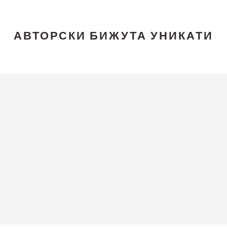
АВТОРСКИ БИЖУТА УНИКАТИ