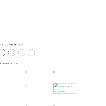
TAY CONNECTED
Y FAVORITES