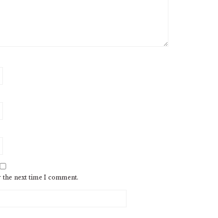
r the next time I comment.