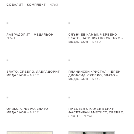
СОДАЛИТ – КОМПЛЕКТ – N763
ЛАБРАДОРИТ – МЕДАЛЬОН –
СЛЪНЧЕВ КАМЪК, ЧЕРВЕНО
N761
ЗЛАТО, ПАТИНИРАНО СРЕБРО –
МЕДАЛЬОН – N760
ЗЛАТО, СРЕБРО, ЛАБРАДОРИТ –
ПЛАНИНСКИ КРИСТАЛ, ЧЕРЕН
МЕДАЛЬОН – N759
ДИОБСИД, СРЕБРО, ЗЛАТО –
МЕДАЛЬОН – N758
ОНИКС, СРЕБРО, ЗЛАТО –
ПРЪСТЕН С КАМЕЯ ВЪРХУ
МЕДАЛЬОН – N757
ФАСЕТИРАН АМЕТИСТ, СРЕБРО,
ЗЛАТО – N756