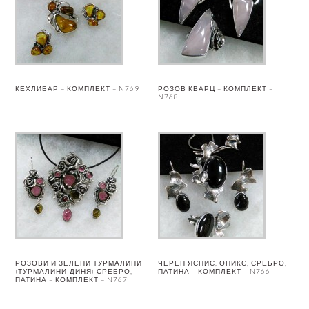
КЕХЛИБАР – КОМПЛЕКТ – N769
РОЗОВ КВАРЦ – КОМПЛЕКТ –
N768
РОЗОВИ И ЗЕЛЕНИ ТУРМАЛИНИ
ЧЕРЕН ЯСПИС, ОНИКС, СРЕБРО,
(ТУРМАЛИНИ-ДИНЯ) СРЕБРО,
ПАТИНА – КОМПЛЕКТ – N766
ПАТИНА – КОМПЛЕКТ – N767