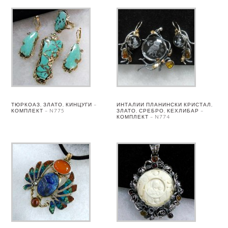
ТЮРКОАЗ, ЗЛАТО, КИНЦУГИ –
ИНТАЛИИ ПЛАНИНСКИ КРИСТАЛ,
КОМПЛЕКТ – N775
ЗЛАТО, СРЕБРО, КЕХЛИБАР –
КОМПЛЕКТ – N774