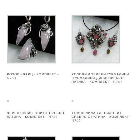
РОЗОВ КВАРЦ – КОМПЛЕКТ –
РОЗОВИ И ЗЕЛЕНИ ТУРМАЛИНИ
N768
(ТУРМАЛИНИ-ДИНЯ) СРЕБРО,
ПАТИНА – КОМПЛЕКТ – N767
ЧЕРЕН ЯСПИС, ОНИКС, СРЕБРО,
ТЪМНО ЛИЛАВ ЛЕПИДОЛИТ,
ПАТИНА – КОМПЛЕКТ – N766
СРЕБРО С ПАТИНА – КОМПЛЕКТ –
N765