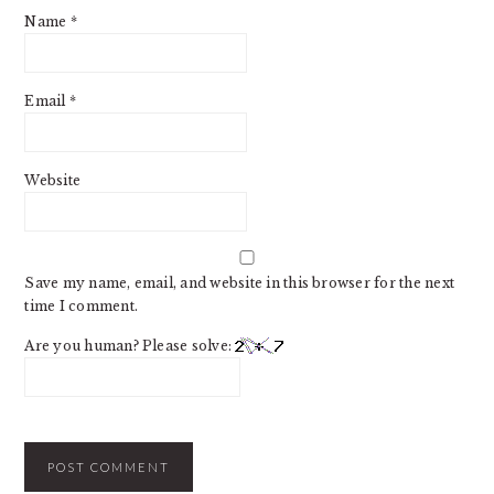
Name
*
Email
*
Website
Save my name, email, and website in this browser for the next
time I comment.
Are you human? Please solve: