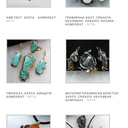
АМЕТИСТ, ЗЛАТО – КОМПЛЕКТ –
ГРАВИРАНА КОСТ, ГРАНАТИ,
N777
КЕХЛИБАР, СРЕБРО, ПАТИНА –
КОМПЛЕКТ – N776
ТЮРКОАЗ, ЗЛАТО, КИНЦУГИ –
ИНТАЛИИ ПЛАНИНСКИ КРИСТАЛ,
КОМПЛЕКТ – N775
ЗЛАТО, СРЕБРО, КЕХЛИБАР –
КОМПЛЕКТ – N774