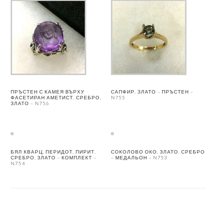
ПРЪСТЕН С КАМЕЯ ВЪРХУ
САПФИР, ЗЛАТО – ПРЪСТЕН –
ФАСЕТИРАН АМЕТИСТ, СРЕБРО,
N755
ЗЛАТО – N756
БЯЛ КВАРЦ, ПЕРИДОТ, ПИРИТ,
СОКОЛОВО ОКО, ЗЛАТО, СРЕБРО
СРЕБРО, ЗЛАТО – КОМПЛЕКТ –
– МЕДАЛЬОН – N753
N754