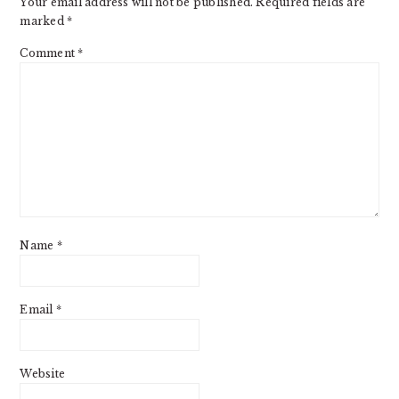
Your email address will not be published.
Required fields are
marked
*
Comment
*
Name
*
Email
*
Website