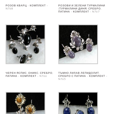
РОЗОВ КВАРЦ – КОМПЛЕКТ –
РОЗОВИ И ЗЕЛЕНИ ТУРМАЛИНИ
N768
(ТУРМАЛИНИ-ДИНЯ) СРЕБРО,
ПАТИНА – КОМПЛЕКТ – N767
ЧЕРЕН ЯСПИС, ОНИКС, СРЕБРО,
ТЪМНО ЛИЛАВ ЛЕПИДОЛИТ,
ПАТИНА – КОМПЛЕКТ – N766
СРЕБРО С ПАТИНА – КОМПЛЕКТ –
N765