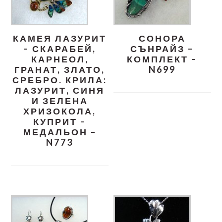
КАМЕЯ ЛАЗУРИТ
СОНОРА
– СКАРАБЕЙ,
СЪНРАЙЗ –
КАРНЕОЛ,
КОМПЛЕКТ –
ГРАНАТ, ЗЛАТО,
N699
СРЕБРО. КРИЛА:
ЛАЗУРИТ, СИНЯ
И ЗЕЛЕНА
ХРИЗОКОЛА,
КУПРИТ –
МЕДАЛЬОН –
N773