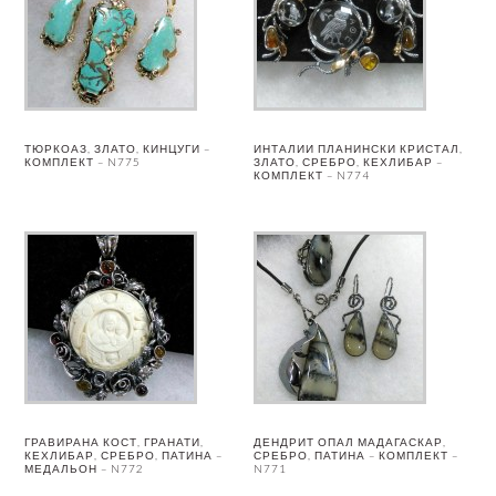
ТЮРКОАЗ, ЗЛАТО, КИНЦУГИ –
ИНТАЛИИ ПЛАНИНСКИ КРИСТАЛ,
КОМПЛЕКТ – N775
ЗЛАТО, СРЕБРО, КЕХЛИБАР –
КОМПЛЕКТ – N774
ГРАВИРАНА КОСТ, ГРАНАТИ,
ДЕНДРИТ ОПАЛ МАДАГАСКАР,
КЕХЛИБАР, СРЕБРО, ПАТИНА –
СРЕБРО, ПАТИНА – КОМПЛЕКТ –
МЕДАЛЬОН – N772
N771