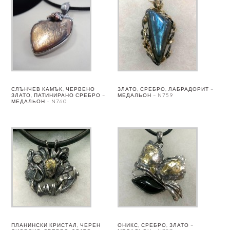
СЛЪНЧЕВ КАМЪК, ЧЕРВЕНО
ЗЛАТО, СРЕБРО, ЛАБРАДОРИТ –
ЗЛАТО, ПАТИНИРАНО СРЕБРО –
МЕДАЛЬОН – N759
МЕДАЛЬОН – N760
ПЛАНИНСКИ КРИСТАЛ, ЧЕРЕН
ОНИКС, СРЕБРО, ЗЛАТО –