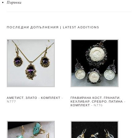
Поръчки
ПОСЛЕДНИ ДОПЪЛНЕНИЯ | LATEST ADDITIONS
АМЕТИСТ, ЗЛАТО – КОМПЛЕКТ –
ГРАВИРАНА КОСТ, ГРАНАТИ,
N777
КЕХЛИБАР, СРЕБРО, ПАТИНА –
КОМПЛЕКТ – N776