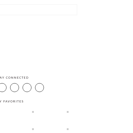
TAY CONNECTED
Y FAVORITES