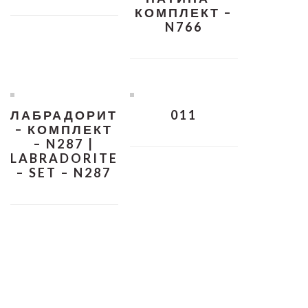
КОМПЛЕКТ –
N766
ЛАБРАДОРИТ
011
– КОМПЛЕКТ
– N287 |
LABRADORITE
– SET – N287