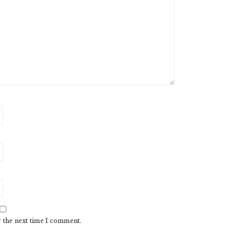
r the next time I comment.