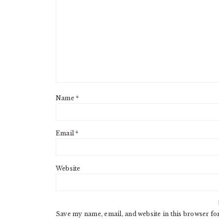
Name
*
Email
*
Website
Save my name, email, and website in this browser fo