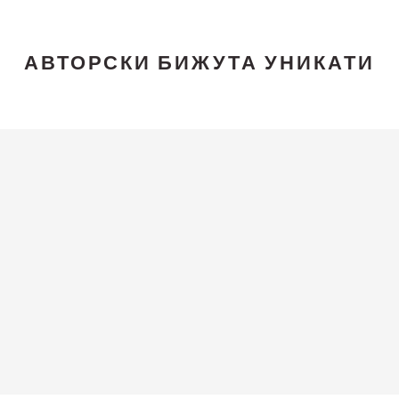
АВТОРСКИ БИЖУТА УНИКАТИ