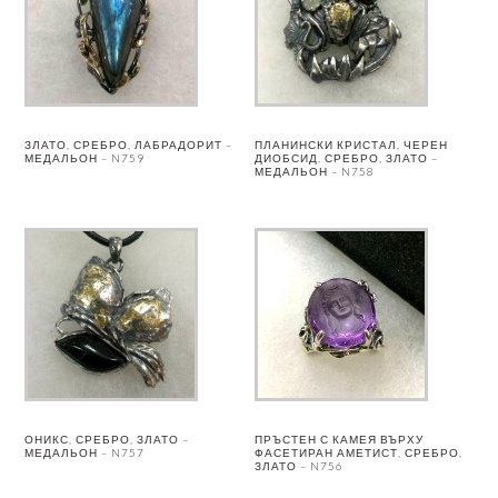
ЗЛАТО, СРЕБРО, ЛАБРАДОРИТ –
ПЛАНИНСКИ КРИСТАЛ, ЧЕРЕН
МЕДАЛЬОН – N759
ДИОБСИД, СРЕБРО, ЗЛАТО –
МЕДАЛЬОН – N758
ОНИКС, СРЕБРО, ЗЛАТО –
ПРЪСТЕН С КАМЕЯ ВЪРХУ
МЕДАЛЬОН – N757
ФАСЕТИРАН АМЕТИСТ, СРЕБРО,
ЗЛАТО – N756