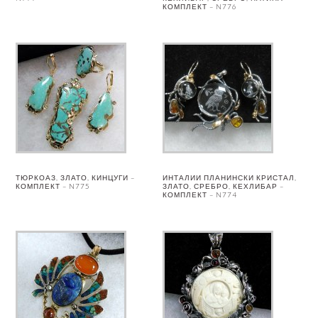
КОМПЛЕКТ – N776
ТЮРКОАЗ, ЗЛАТО, КИНЦУГИ –
ИНТАЛИИ ПЛАНИНСКИ КРИСТАЛ,
КОМПЛЕКТ – N775
ЗЛАТО, СРЕБРО, КЕХЛИБАР –
КОМПЛЕКТ – N774