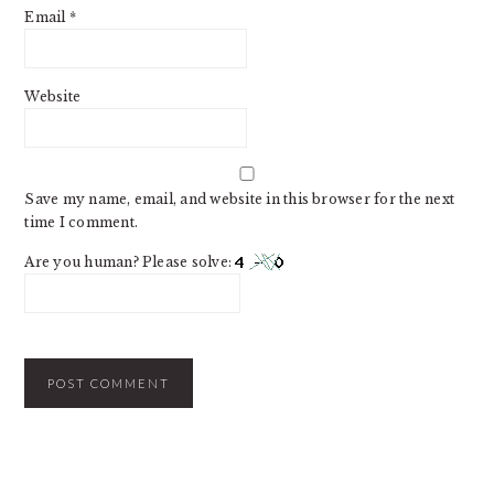
Email
*
Website
Save my name, email, and website in this browser for the next
time I comment.
Are you human? Please solve:
PRIMARY