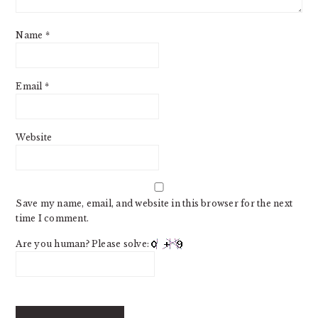
Name
*
Email
*
Website
Save my name, email, and website in this browser for the next
time I comment.
Are you human? Please solve: