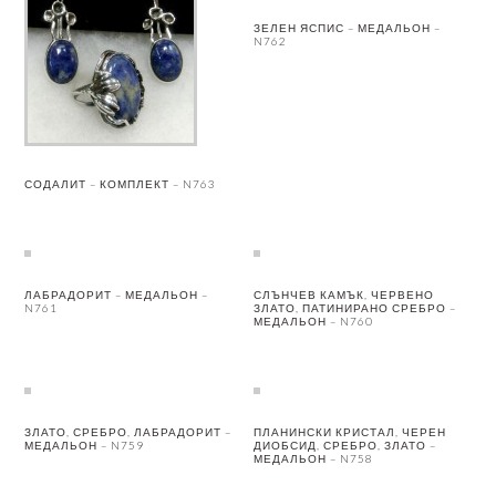
ЗЕЛЕН ЯСПИС – МЕДАЛЬОН –
N762
СОДАЛИТ – КОМПЛЕКТ – N763
ЛАБРАДОРИТ – МЕДАЛЬОН –
СЛЪНЧЕВ КАМЪК, ЧЕРВЕНО
N761
ЗЛАТО, ПАТИНИРАНО СРЕБРО –
МЕДАЛЬОН – N760
ЗЛАТО, СРЕБРО, ЛАБРАДОРИТ –
ПЛАНИНСКИ КРИСТАЛ, ЧЕРЕН
МЕДАЛЬОН – N759
ДИОБСИД, СРЕБРО, ЗЛАТО –
МЕДАЛЬОН – N758