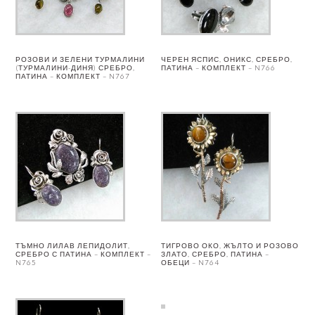
РОЗОВИ И ЗЕЛЕНИ ТУРМАЛИНИ
ЧЕРЕН ЯСПИС, ОНИКС, СРЕБРО,
(ТУРМАЛИНИ-ДИНЯ) СРЕБРО,
ПАТИНА – КОМПЛЕКТ – N766
ПАТИНА – КОМПЛЕКТ – N767
ТЪМНО ЛИЛАВ ЛЕПИДОЛИТ,
ТИГРОВО ОКО, ЖЪЛТО И РОЗОВО
СРЕБРО С ПАТИНА – КОМПЛЕКТ –
ЗЛАТО, СРЕБРО, ПАТИНА –
N765
ОБЕЦИ – N764