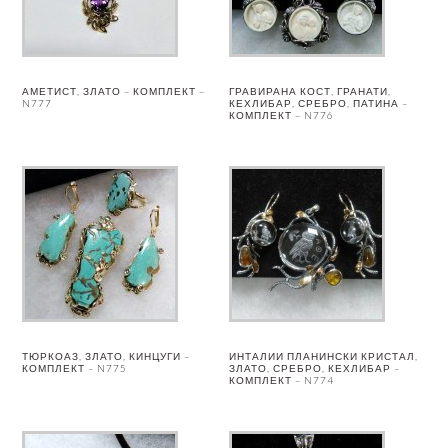
АМЕТИСТ, ЗЛАТО – КОМПЛЕКТ –
ГРАВИРАНА КОСТ, ГРАНАТИ,
N777
КЕХЛИБАР, СРЕБРО, ПАТИНА –
КОМПЛЕКТ – N776
ТЮРКОАЗ, ЗЛАТО, КИНЦУГИ –
ИНТАЛИИ ПЛАНИНСКИ КРИСТАЛ,
КОМПЛЕКТ – N775
ЗЛАТО, СРЕБРО, КЕХЛИБАР –
КОМПЛЕКТ – N774