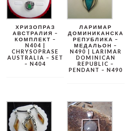
ХРИЗОПРАЗ
ЛАРИМАР
АВСТРАЛИЯ –
ДОМИНИКАНСКА
КОМПЛЕКТ –
РЕПУБЛИКА –
N404 |
МЕДАЛЬОН –
CHRYSOPRASE
N490 | LARIMAR
AUSTRALIA – SET
DOMINICAN
– N404
REPUBLIC –
PENDANT – N490