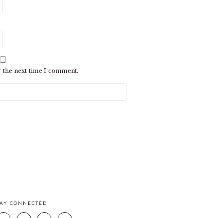
r the next time I comment.
TAY CONNECTED