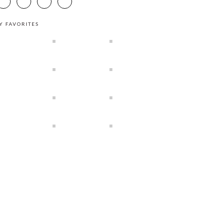
Y FAVORITES