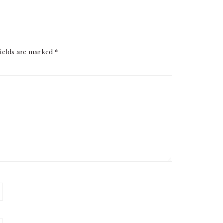
ields are marked
*