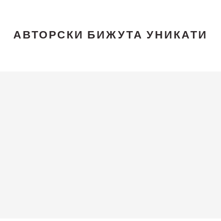
АВТОРСКИ БИЖУТА УНИКАТИ