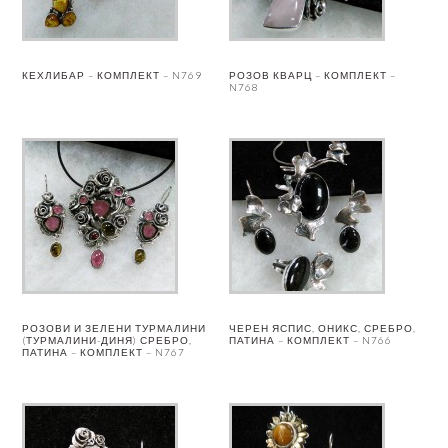
КЕХЛИБАР – КОМПЛЕКТ – N769
РОЗОВ КВАРЦ – КОМПЛЕКТ –
N768
РОЗОВИ И ЗЕЛЕНИ ТУРМАЛИНИ
ЧЕРЕН ЯСПИС, ОНИКС, СРЕБРО,
(ТУРМАЛИНИ-ДИНЯ) СРЕБРО,
ПАТИНА – КОМПЛЕКТ – N766
ПАТИНА – КОМПЛЕКТ – N767