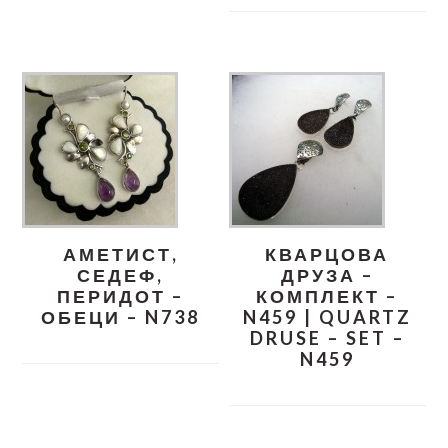
АМЕТИСТ,
КВАРЦОВА
СЕДЕФ,
ДРУЗА –
ПЕРИДОТ –
КОМПЛЕКТ –
ОБЕЦИ – N738
N459 | QUARTZ
DRUSE – SET –
N459