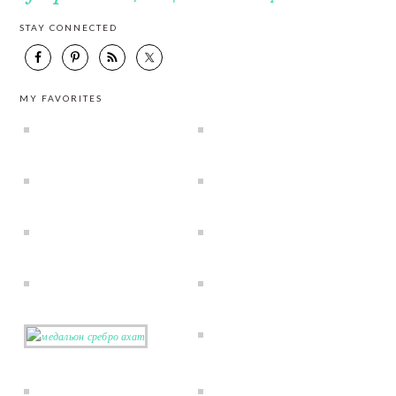
STAY CONNECTED
MY FAVORITES