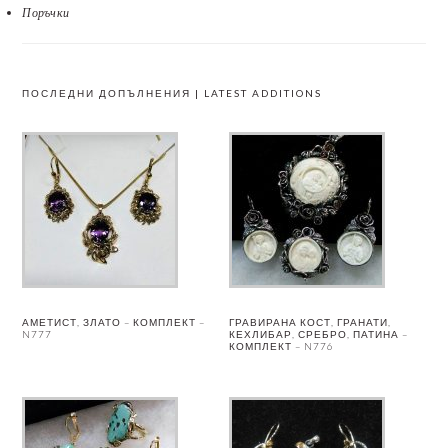
Поръчки
ПОСЛЕДНИ ДОПЪЛНЕНИЯ | LATEST ADDITIONS
АМЕТИСТ, ЗЛАТО – КОМПЛЕКТ –
ГРАВИРАНА КОСТ, ГРАНАТИ,
N777
КЕХЛИБАР, СРЕБРО, ПАТИНА –
КОМПЛЕКТ – N776