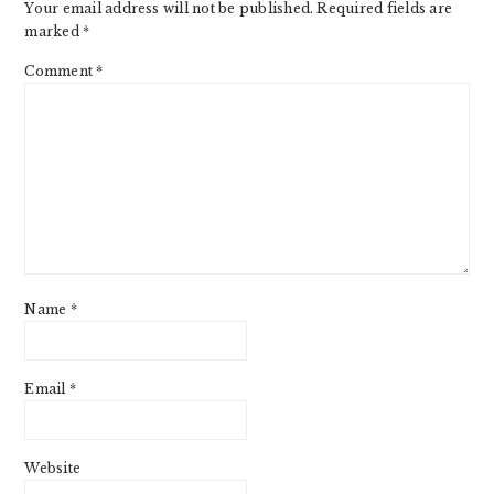
Your email address will not be published.
Required fields are
marked
*
Comment
*
Name
*
Email
*
Website