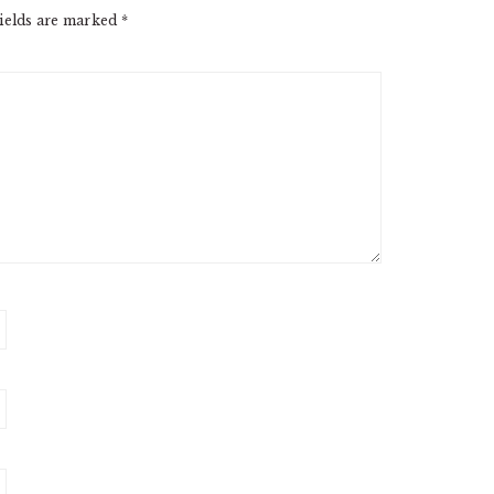
ields are marked
*