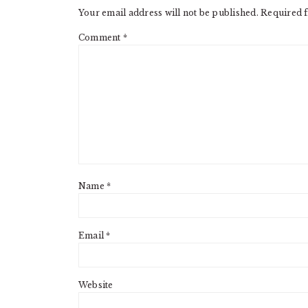
Your email address will not be published.
Required f
Comment
*
Name
*
Email
*
Website