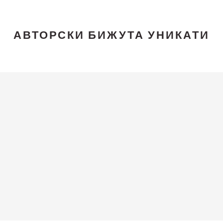
АВТОРСКИ БИЖУТА УНИКАТИ