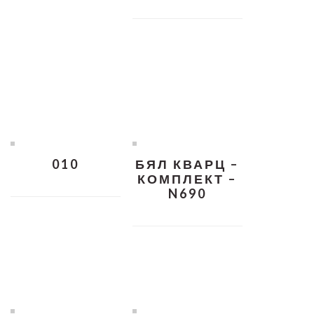
010
БЯЛ КВАРЦ –
КОМПЛЕКТ –
N690