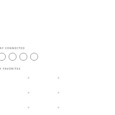
TAY CONNECTED
Y FAVORITES