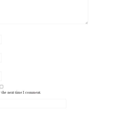
r the next time I comment.