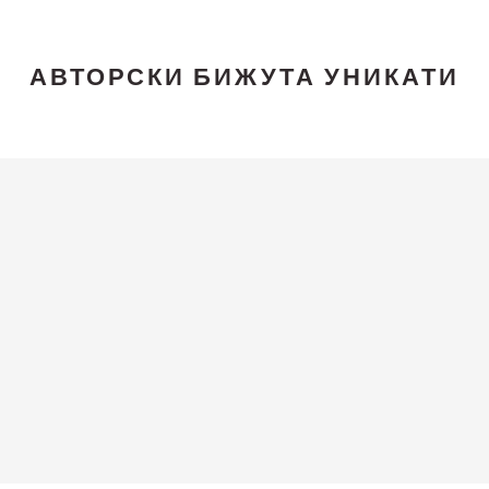
АВТОРСКИ БИЖУТА УНИКАТИ