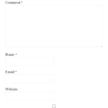
Comment
*
Name
*
Email
*
Website