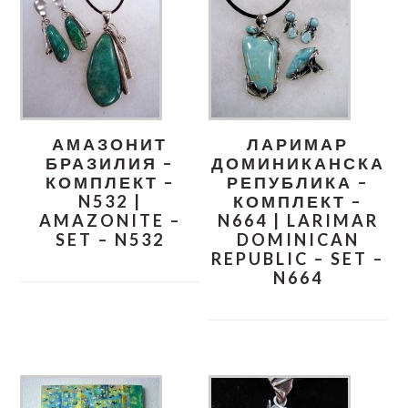
АМАЗОНИТ
ЛАРИМАР
БРАЗИЛИЯ –
ДОМИНИКАНСКА
КОМПЛЕКТ –
РЕПУБЛИКА –
N532 |
КОМПЛЕКТ –
AMAZONITE –
N664 | LARIMAR
SET – N532
DOMINICAN
REPUBLIC – SET –
N664